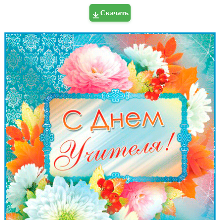
Скачать