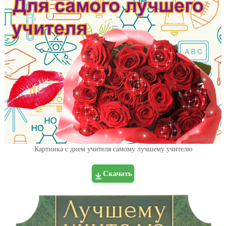
Картинка с днем учителя самому лучшему учителю
Скачать