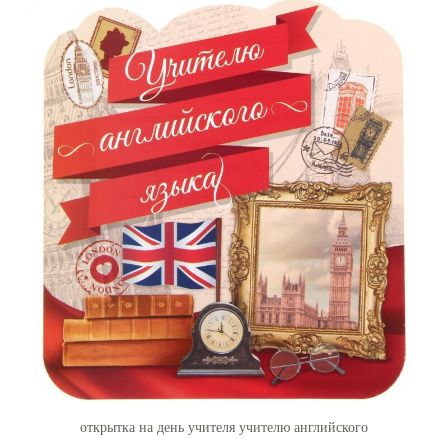
открытка на день учителя учителю английского