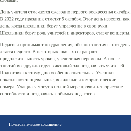
словами.
День учителя отмечается ежегодно первого воскресенья октября.
В 2022 году праздник отметят 5 октября. Этот день известен как
день, когда школьники берут управление в свои руки.
Школьники берут роль учителей и директоров, ставят концерты.
Педагоги принимают поздравления, обычно занятия в этот день
длятся недолго. В некоторых школах сокращают
продолжительность уроков, увеличивая перемены. А после
занятий все дружно идут в актовый зал поздравлять учителей.
Подготовка к этому дню особенно тщательная. Ученики
показывают танцевальные, вокальные и юмористические
номера. Учащиеся могут в полной мере проявить творческие
способности и поздравить любимых педагогов.
Пользовательское соглашение