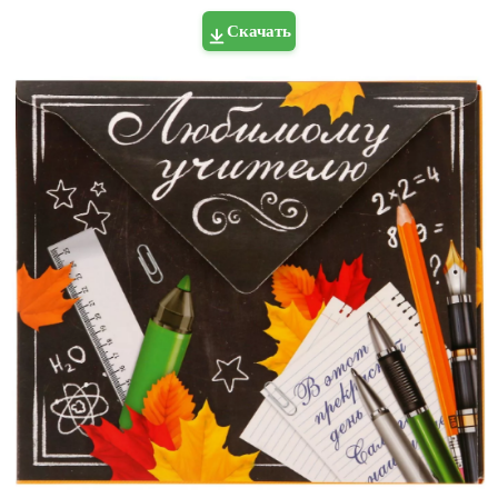
Скачать