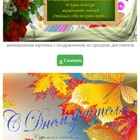
анимационная картинка с поздравлением на праздник дня учителя
Скачать