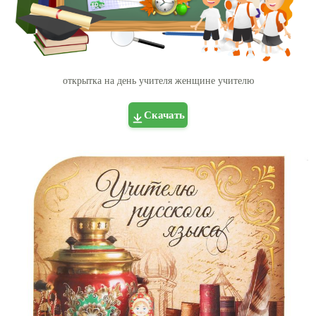
открытка на день учителя женщине учителю
Скачать