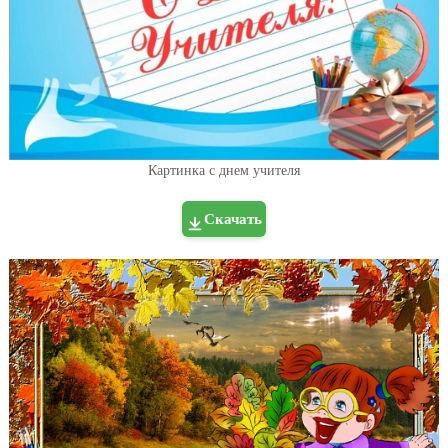
Картинка с днем учителя
Скачать