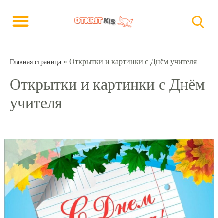
»
Открытки и картинки с Днём учителя
Главная страница
Открытки и картинки с Днём
учителя