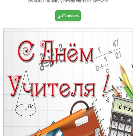
открытка на день учителя учителю русского
Скачать