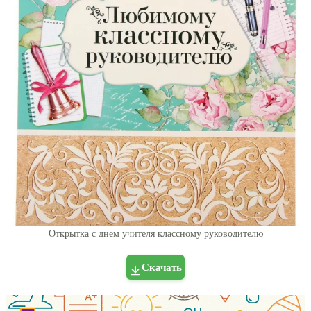
Открытка с днем учителя классному руководителю
Скачать