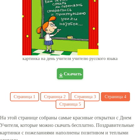
картинка на день учителя учителю русского языка
Скачать
Страница
1
Страница
2
Страница
3
Страница
4
Страница
5
На этой странице собраны самые красивые открытки с Днем
Учителя, которые можно скачать бесплатно. Поздравительные
картинки с пожеланиями наполнены позитивом и теплыми