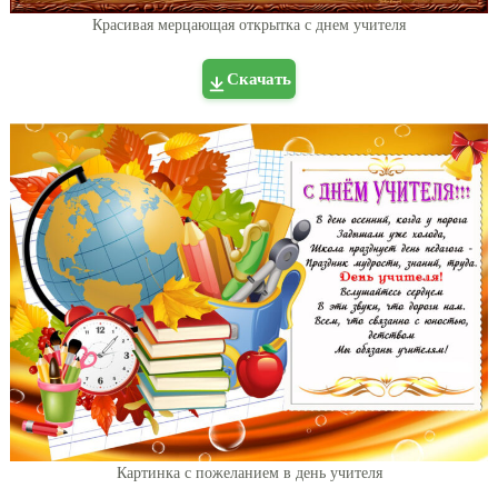
Красивая мерцающая открытка с днем учителя
Скачать
Картинка с пожеланием в день учителя