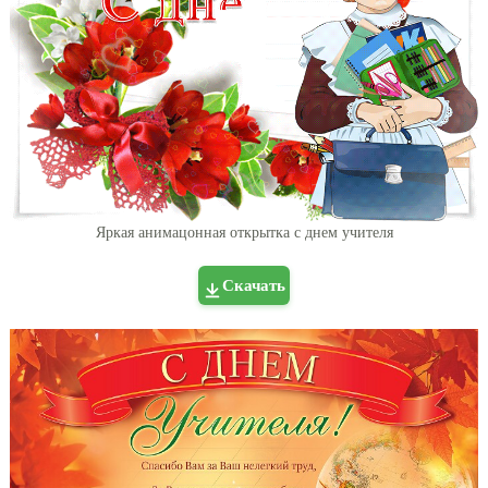
Яркая анимацонная открытка с днем учителя
Скачать