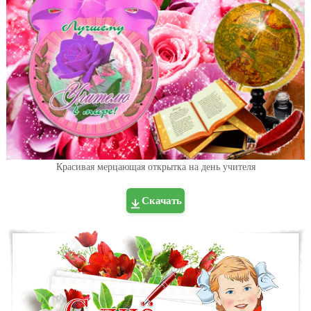
Красивая мерцающая открытка на день учителя
Скачать