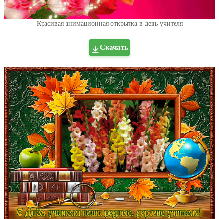
Красивая анимационная открытка в день учителя
Скачать