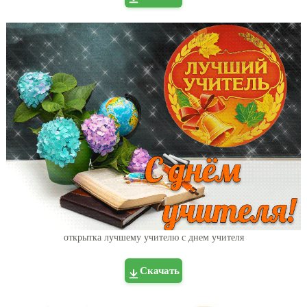
открытка лучшему учителю с днем учителя
Скачать