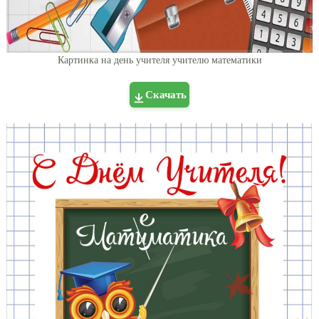
Картинка на день учителя учителю математики
Скачать