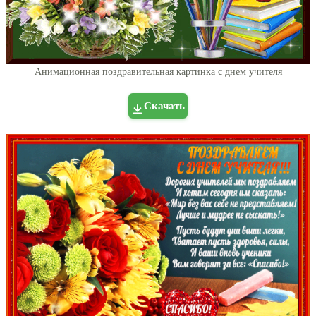
Анимационная поздравительная картинка с днем учителя
Скачать