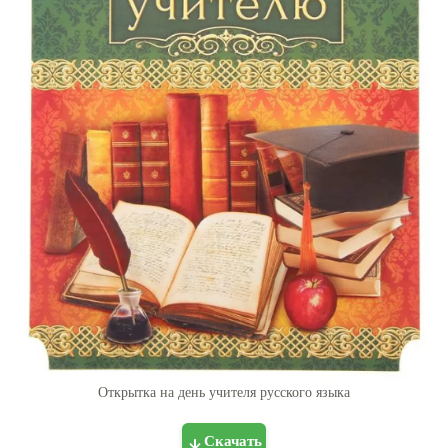
Открытка на день учителя русского языка
Скачать