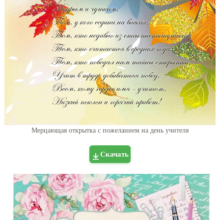
Мерцающая открытка с пожеланием на день учителя
Скачать