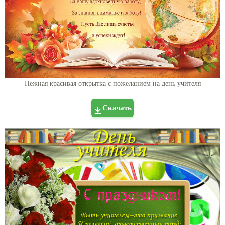
Нежная красивая открытка с пожеланием на день учителя
Скачать