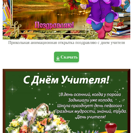
Прикольная анимационная открытка поздравляю с днем учителя
Скачать