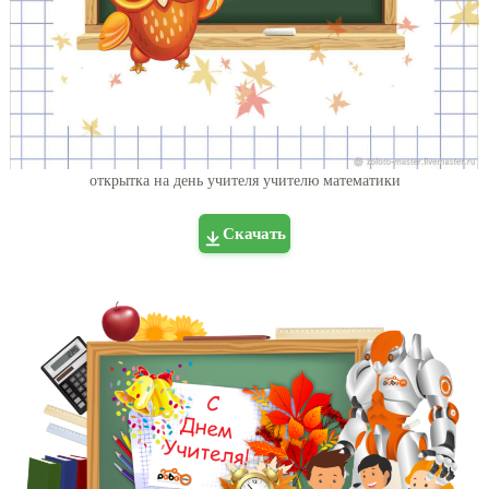
открытка на день учителя учителю математики
Скачать