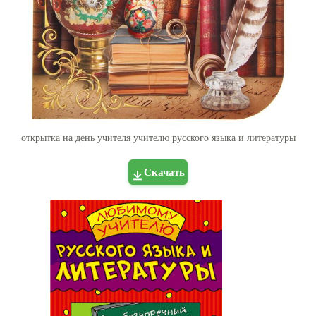
открытка на день учителя учителю русского языка и литературы
Скачать