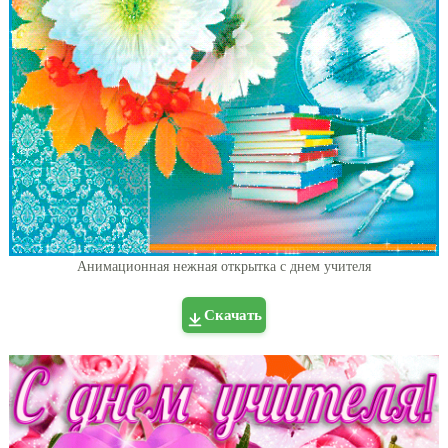
Анимационная нежная открытка с днем учителя
Скачать