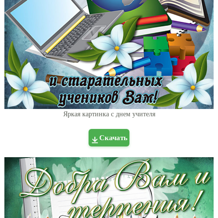
Яркая картинка с днем учителя
Скачать