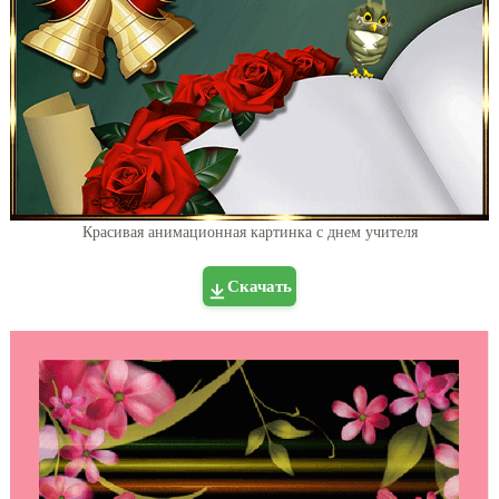
Красивая анимационная картинка с днем учителя
Скачать