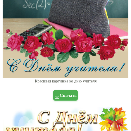
Красивая картинка ко дню учителя
Скачать