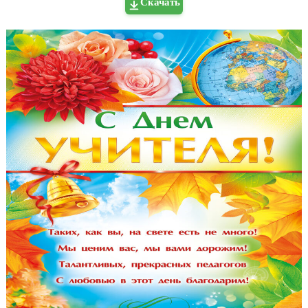
Скачать