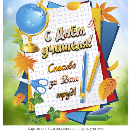
Картинка с благодарностью в день учителя