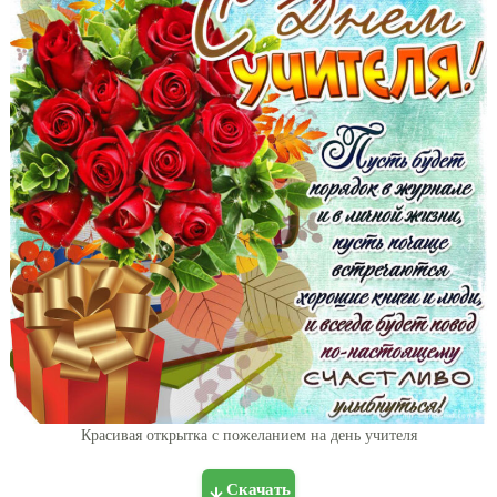
Красивая открытка с пожеланием на день учителя
Скачать