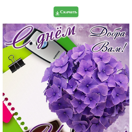
Скачать