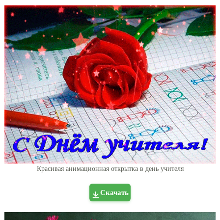
Красивая анимационная открытка в день учителя
Скачать