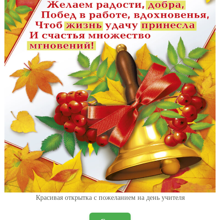
Красивая открытка с пожеланием на день учителя