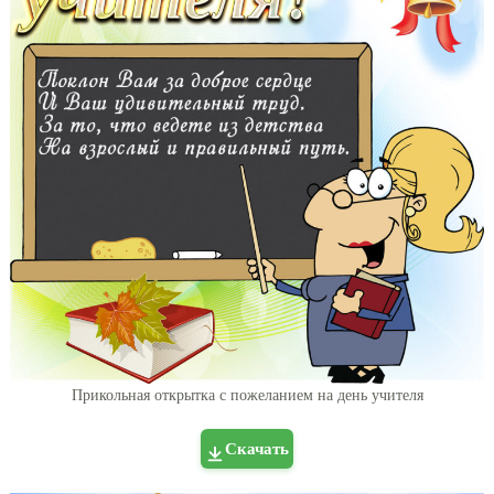
Прикольная открытка с пожеланием на день учителя
Скачать