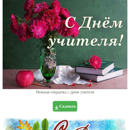
Нежная открытка с днем учителя
Скачать