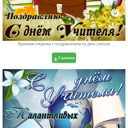
Красивая открытка с поздравлением на день учителя
Скачать