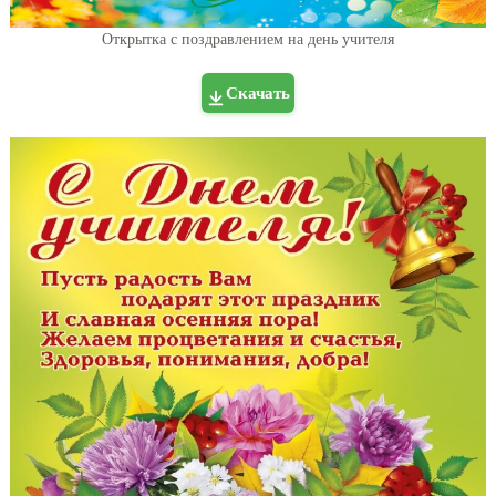
Открытка с поздравлением на день учителя
Скачать