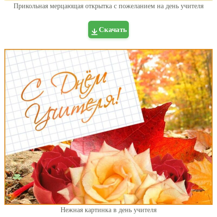
Прикольная мерцающая открытка с пожеланием на день учителя
Скачать
Нежная картинка в день учителя