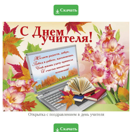
Скачать
Открытка с поздравлением в день учителя
Скачать