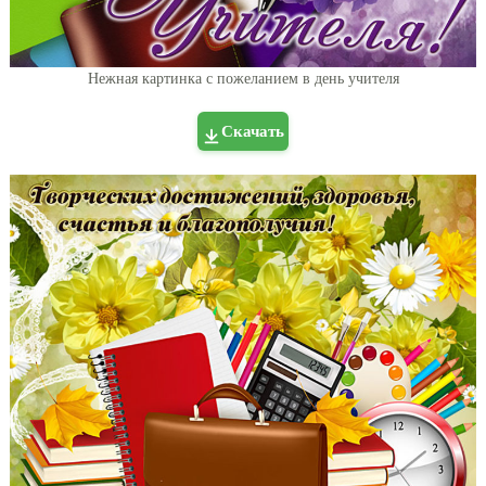
Нежная картинка с пожеланием в день учителя
Скачать