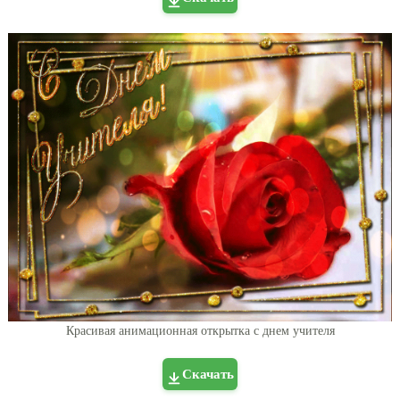
Красивая анимационная открытка с днем учителя
Скачать