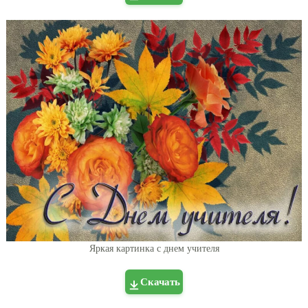
Яркая картинка с днем учителя
Скачать