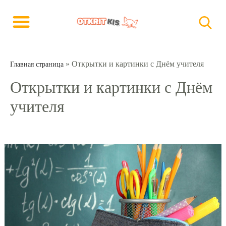
»
Открытки и картинки с Днём учителя
Главная страница
Открытки и картинки с Днём
учителя