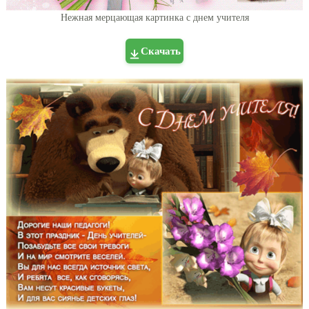
Нежная мерцающая картинка с днем учителя
Скачать