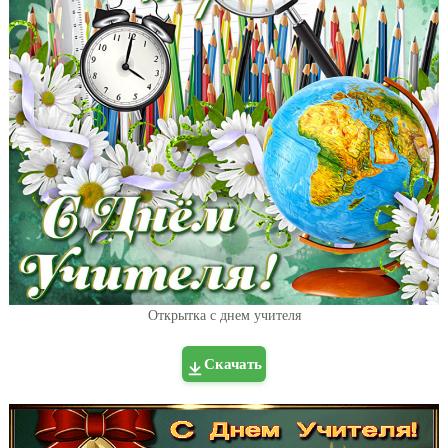
Открытка с днем учителя
Скачать