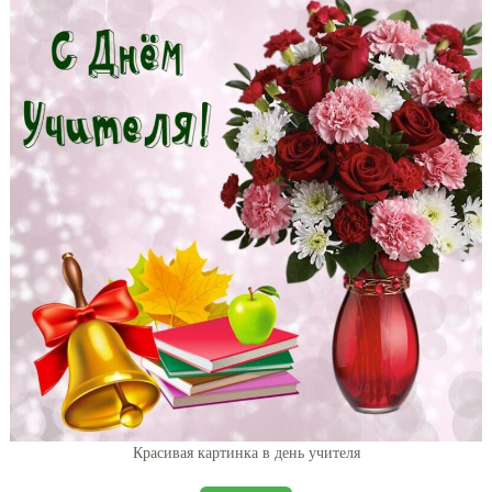
Красивая картинка в день учителя