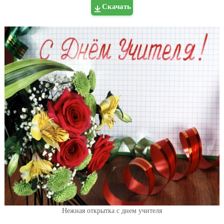
Скачать
Нежная открытка с днем учителя