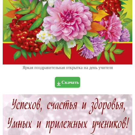
Яркая поздравительная открытка на день учителя
Скачать