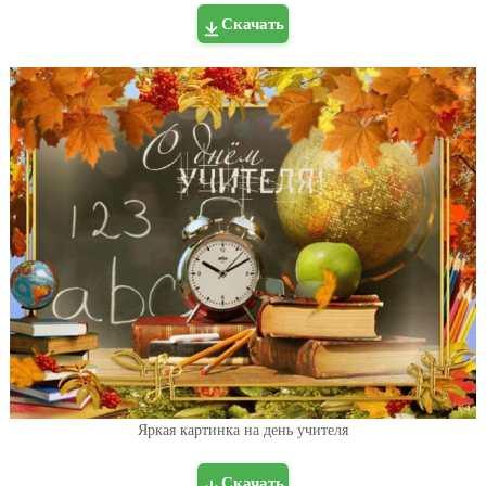
Скачать
Яркая картинка на день учителя
Скачать