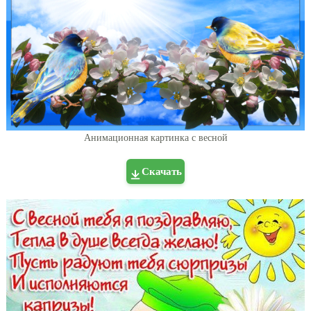
Анимационная картинка с весной
Скачать