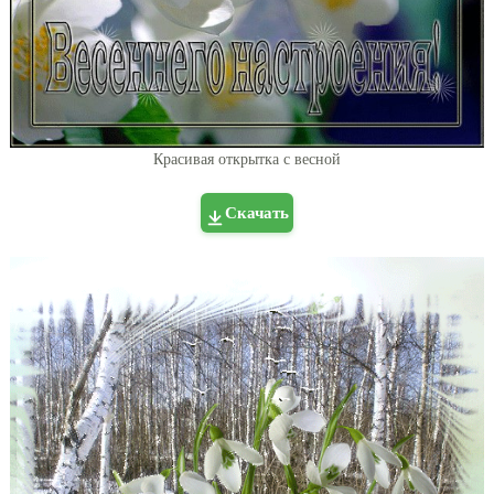
Красивая открытка с весной
Скачать