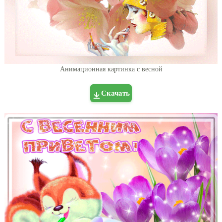
Анимационная картинка с весной
Скачать