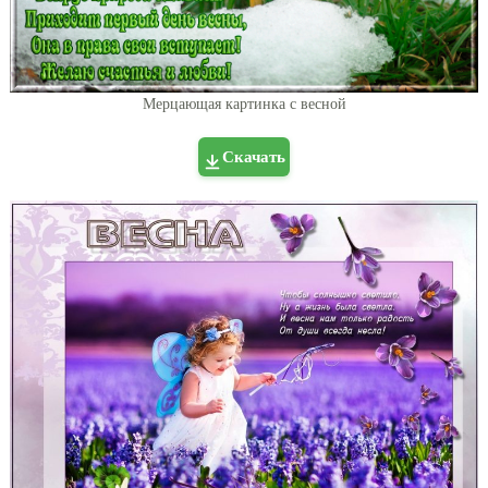
Мерцающая картинка с весной
Скачать