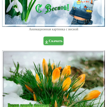
Анимационная картинка с весной
Скачать