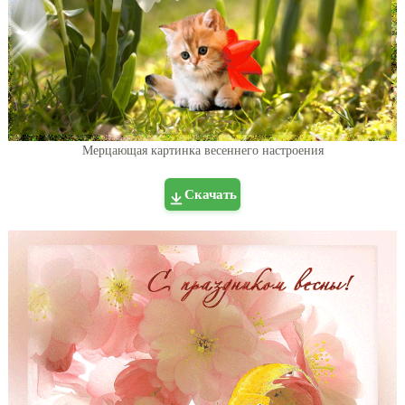
Мерцающая картинка весеннего настроения
Скачать