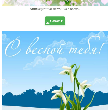
Анимационная картинка с весной
Скачать