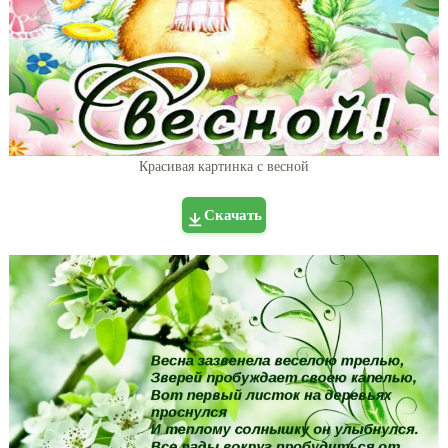
Красивая картинка с весной
Скачать