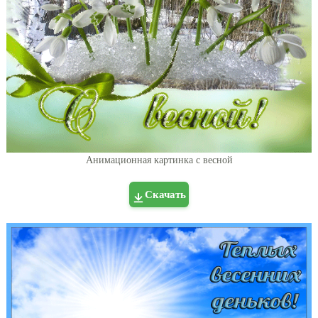
Анимационная картинка с весной
Скачать