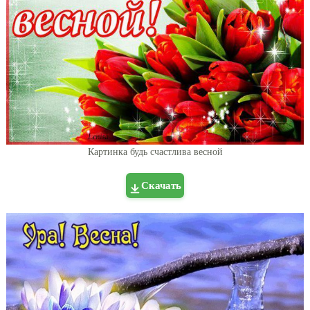
Картинка будь счастлива весной
Скачать