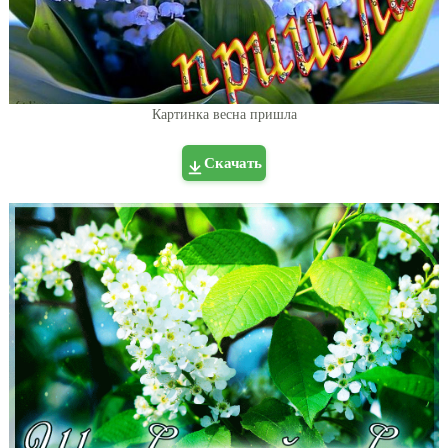
Картинка весна пришла
Скачать