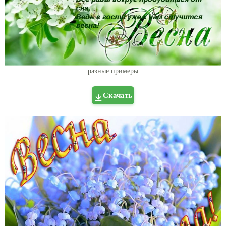
разные примеры
Скачать