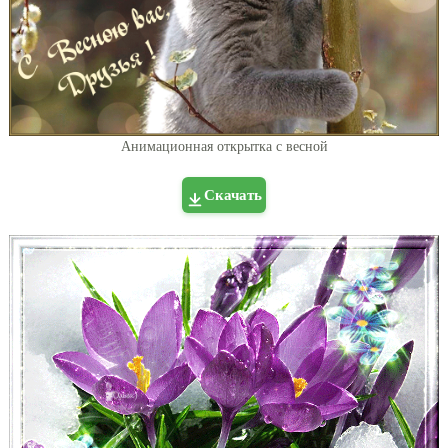
Анимационная открытка с весной
Скачать