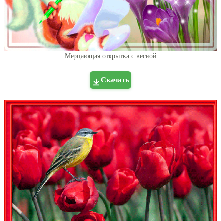
Мерцающая открытка с весной
Скачать