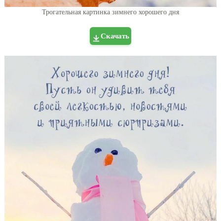
Трогательная картинка зимнего хорошего дня
Скачать