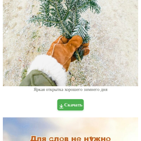
Яркая открытка хорошего зимнего дня
Скачать