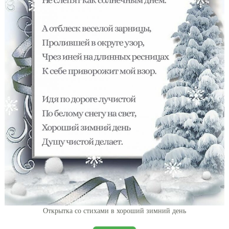
Открытка со стихами в хороший зимний день