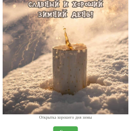
Открытка хорошего дня зимы