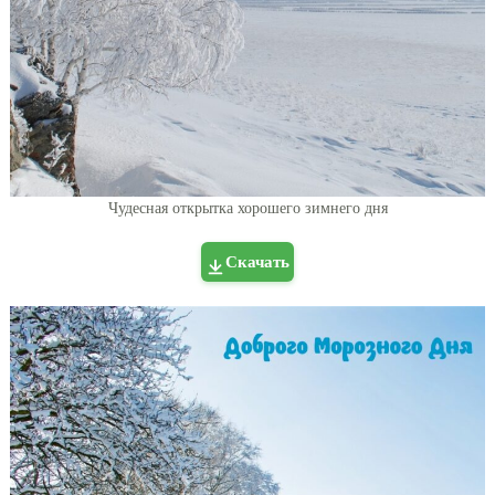
Чудесная открытка хорошего зимнего дня
Скачать