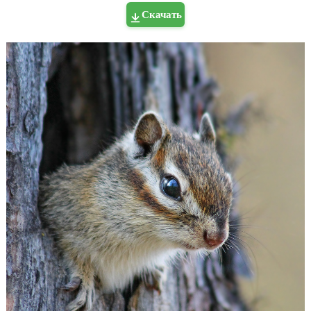
Скачать