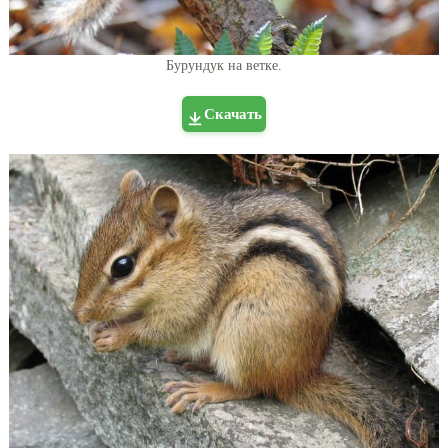
Бурундук на ветке.
Скачать