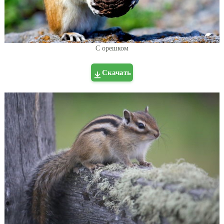
С орешком
Скачать