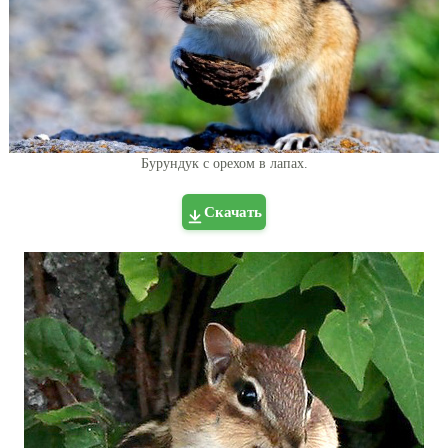
Бурундук с орехом в лапах.
Скачать