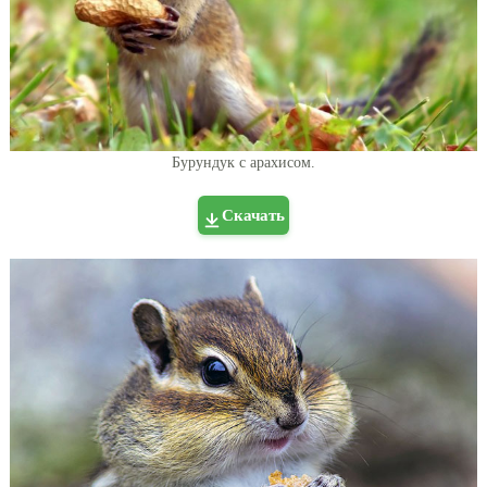
Бурундук с арахисом.
Скачать