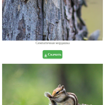
Симпатичная мордашка
Скачать