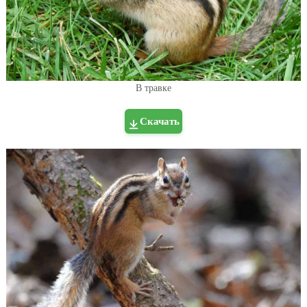
В травке
Скачать