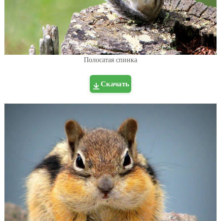
Полосатая спинка
Скачать