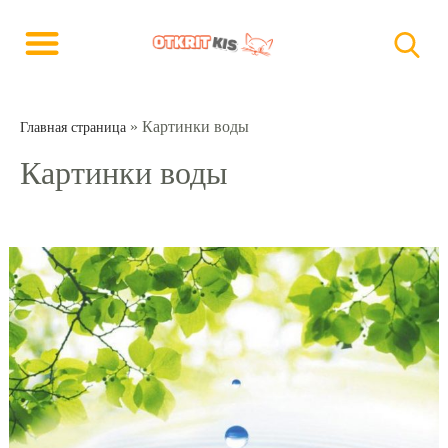
»
Картинки воды
Главная страница
Картинки воды