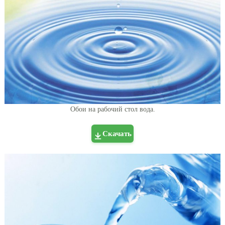
Обои на рабочий стол вода.
Скачать