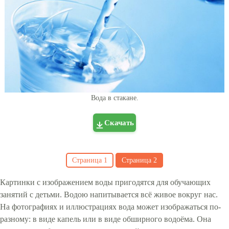
Вода в стакане.
Скачать
Страница
1
Страница
2
Картинки с изображением воды пригодятся для обучающих
занятий с детьми. Водою напитывается всё живое вокруг нас.
На фотографиях и иллюстрациях вода может изображаться по-
разному: в виде капель или в виде обширного водоёма. Она