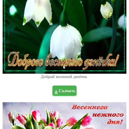
Добрый весенний денёчек.
Скачать