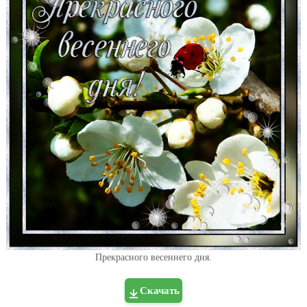
Прекрасного весеннего дня.
Скачать