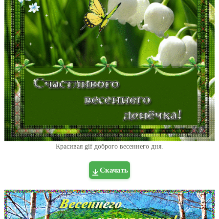
Красивая gif доброго весеннего дня.
Скачать