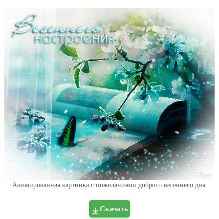
Анимированная картинка с пожеланиями доброго весеннего дня.
Скачать