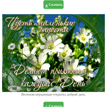
Скачать
Весенняя мерцающая открытка добрый день.
Скачать