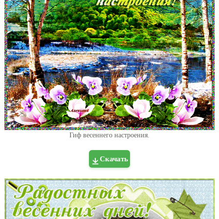
Гиф весеннего настроения.
Скачать