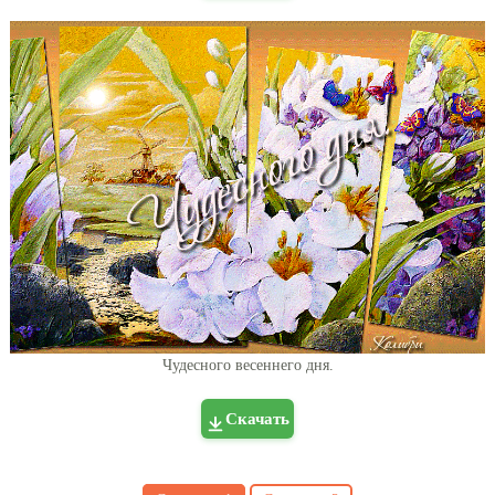
Чудесного весеннего дня.
Скачать