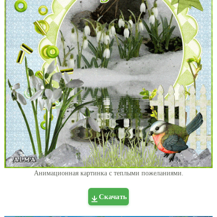
Анимационная картинка с теплыми пожеланиями.
Скачать