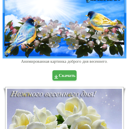
Анимированная картинка доброго дня весеннего.
Скачать