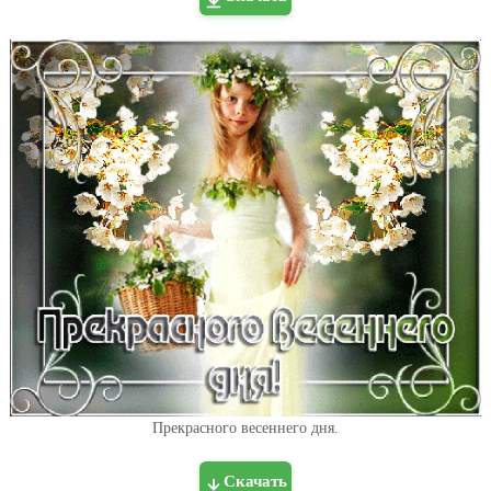
Прекрасного весеннего дня.
Скачать