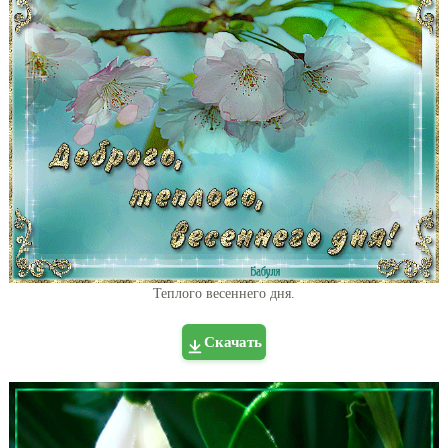
Теплого весеннего дня.
Скачать