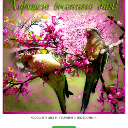
хорошего дня и весеннего настроения.