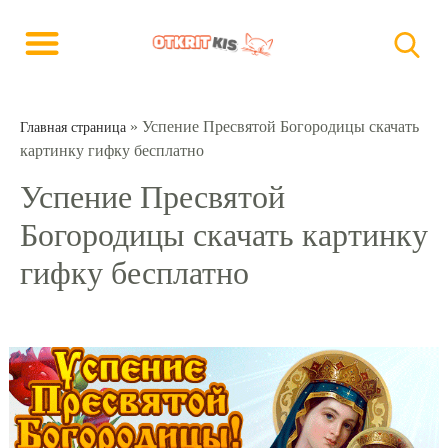
»
Успение Пресвятой Богородицы скачать
Главная страница
картинку гифку бесплатно
Успение Пресвятой
Богородицы скачать картинку
гифку бесплатно