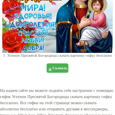
1. Успение Пресвятой Богородицы скачать картинку гифку бесплатно
Скачать
На нашем сайте вы можете поднять себе настроение с помощью
гифок Успение Пресвятой Богородицы скачать картинку гифку
бесплатно. Все гифки на этой странице можно скачать
абсолютно бесплатно или отправить друзьям в мессенджеры,