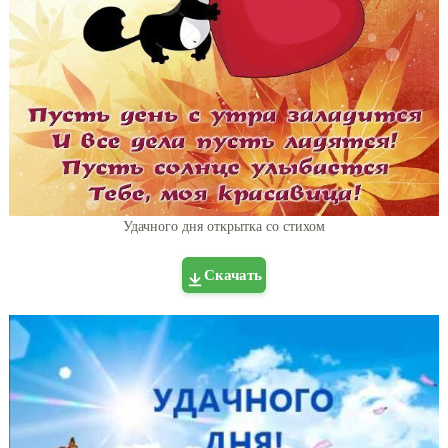
Удачного дня открытка со стихом
Скачать