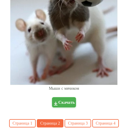
Мыши с мячиком
Скачать
Страница
1
Страница
2
Страница
3
Страница
4