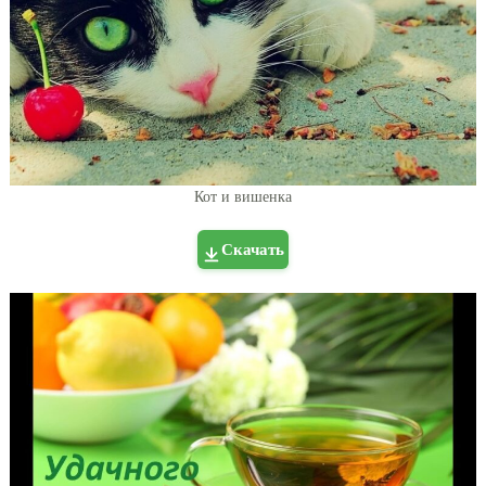
Кот и вишенка
Скачать