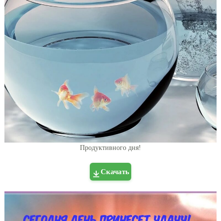
Продуктивного дня!
Скачать