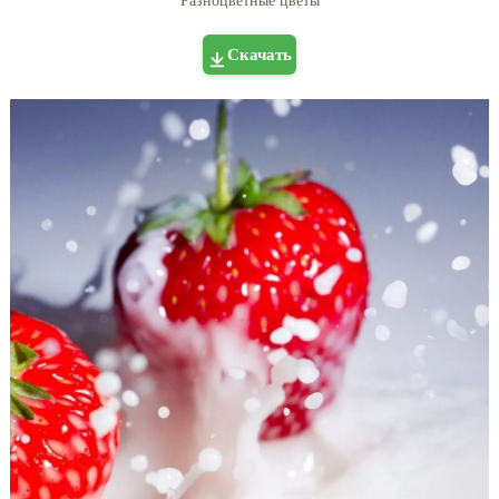
Разноцветные цветы
Скачать