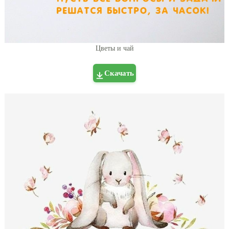
Цветы и чай
Скачать