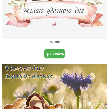
Зайчик
Скачать