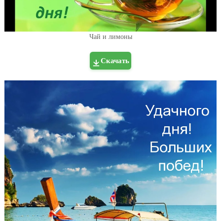
Чай и лимоны
Скачать