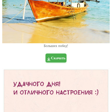
Больших побед!
Скачать