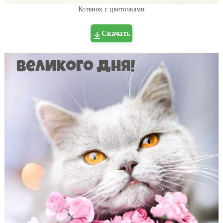
Котенок с цветочками
Скачать