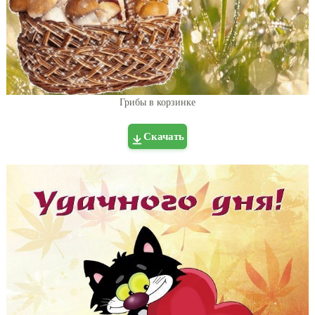
Грибы в корзинке
Скачать