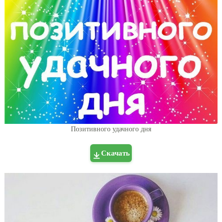
Позитивного удачного дня
Скачать