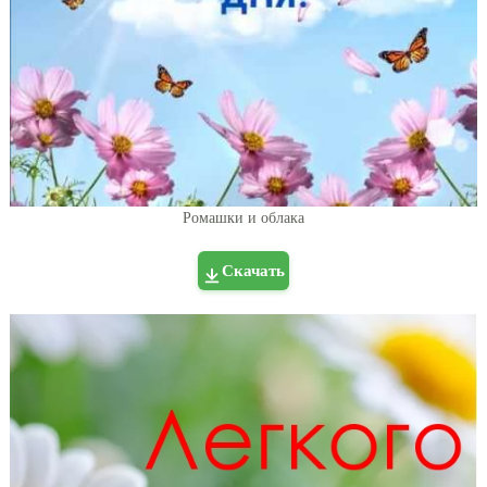
Ромашки и облака
Скачать