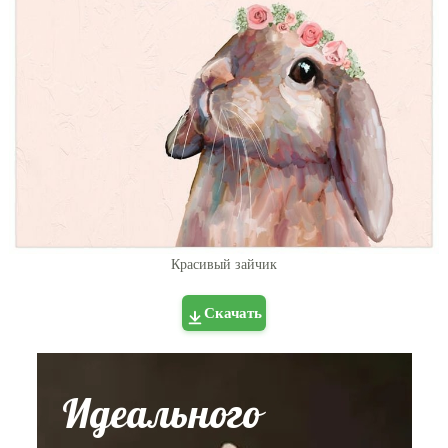
Красивый зайчик
Скачать