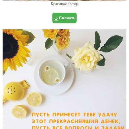
Красивая звезда
Скачать