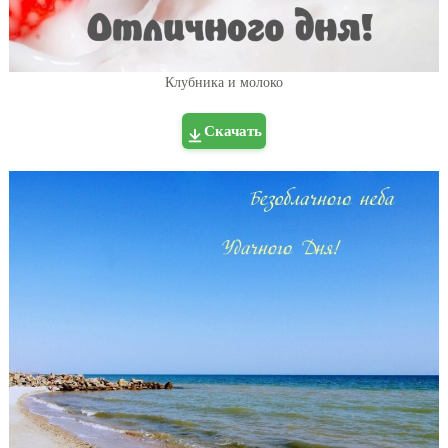
Клубника и молоко
Скачать