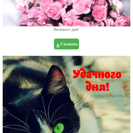
Великого дня!
Скачать