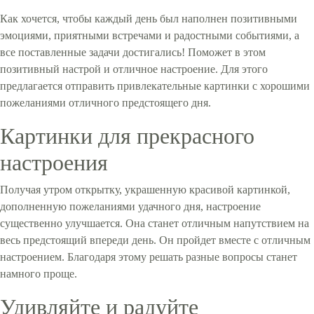
Как хочется, чтобы каждый день был наполнен позитивными
эмоциями, приятными встречами и радостными событиями, а
все поставленные задачи достигались! Поможет в этом
позитивный настрой и отличное настроение. Для этого
предлагается отправить привлекательные картинки с хорошими
пожеланиями отличного предстоящего дня.
Картинки для прекрасного
настроения
Получая утром открытку, украшенную красивой картинкой,
дополненную пожеланиями удачного дня, настроение
существенно улучшается. Она станет отличным напутствием на
весь предстоящий впереди день. Он пройдет вместе с отличным
настроением. Благодаря этому решать разные вопросы станет
намного проще.
Удивляйте и радуйте