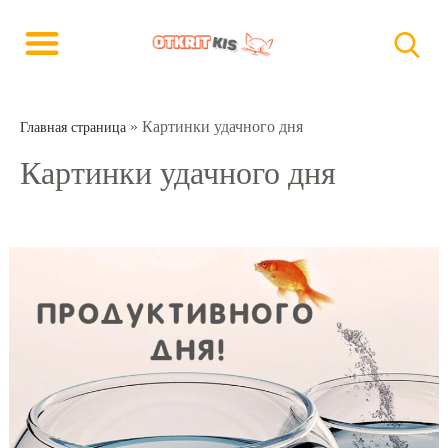
»
Картинки удачного дня
Главная страница
Картинки удачного дня