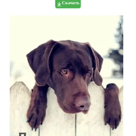
Скачать