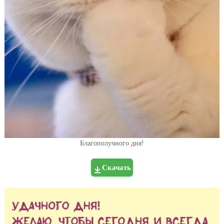
Благополучного дня!
Скачать