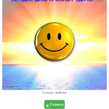
Солнце смайлик
Скачать