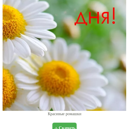
Красивые ромашки
Скачать