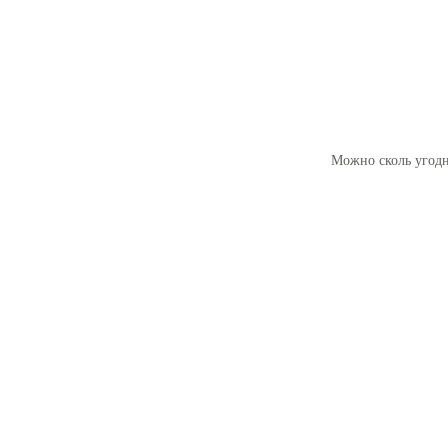
Можно сколь угодн