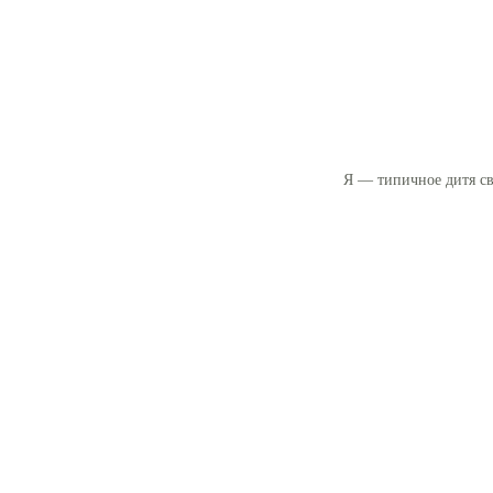
Я — типичное дитя св