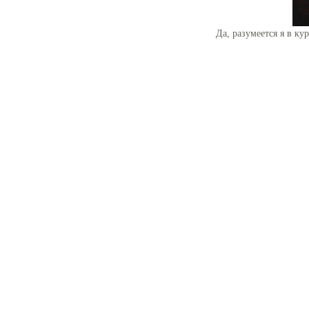
Да, разумеется я в к