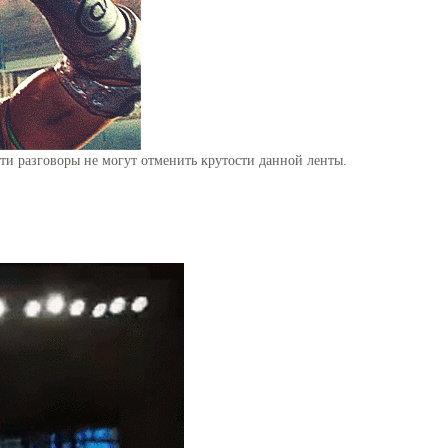
ти разговоры не могут отменить крутости данной ленты.