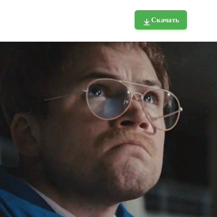
Скачать