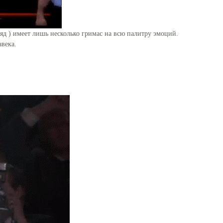
ляд ) имеет лишь несколько гримас на всю палитру эмоций.
века.