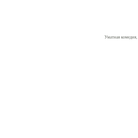
Уматная комедия,