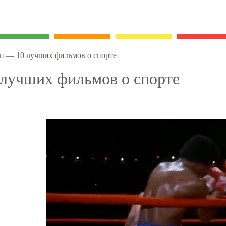
п — 10 лучших фильмов о спорте
лучших фильмов о спорте