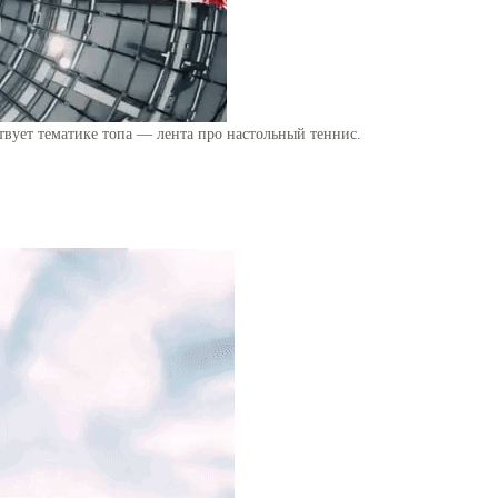
твует тематике топа — лента про настольный теннис.