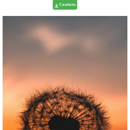
Скачать