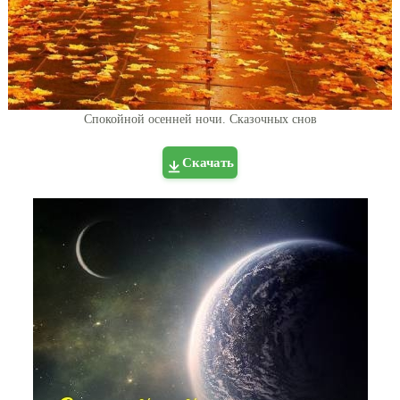
Спокойной осенней ночи. Сказочных снов
Скачать