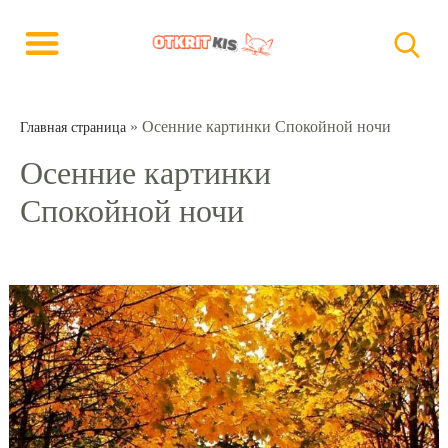
»
Осенние картинки Спокойной ночи
Главная страница
Осенние картинки
Спокойной ночи