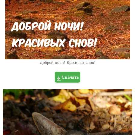
Доброй ночи! Красивых снов!
Скачать