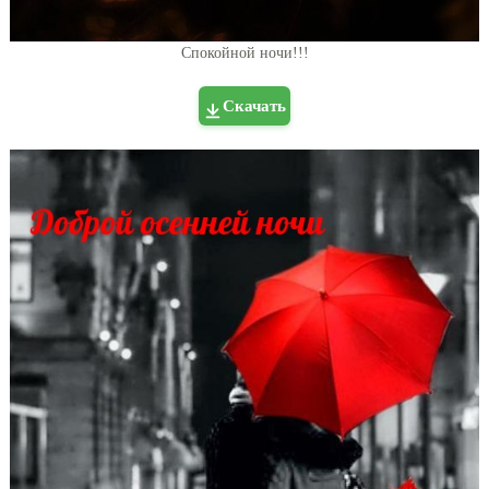
Спокойной ночи!!!
Скачать