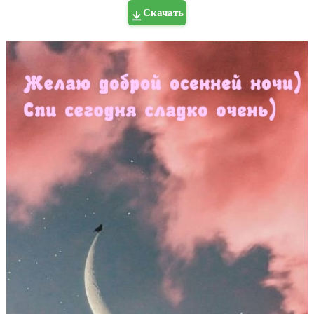
Скачать