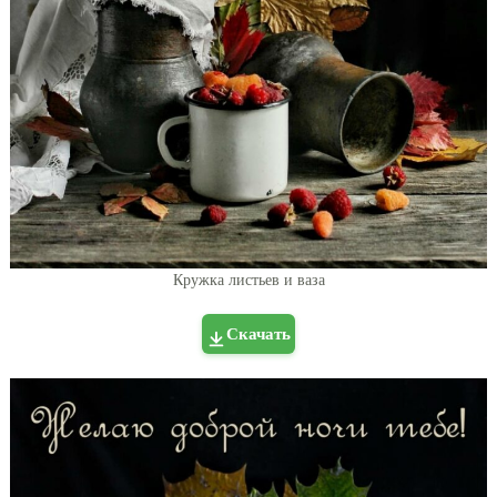
Кружка листьев и ваза
Скачать