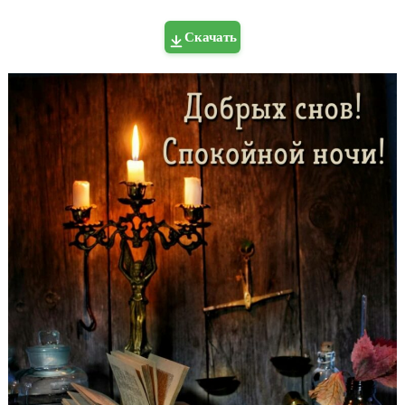
Скачать