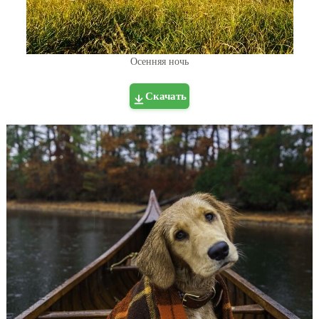
Осенняя ночь
Скачать