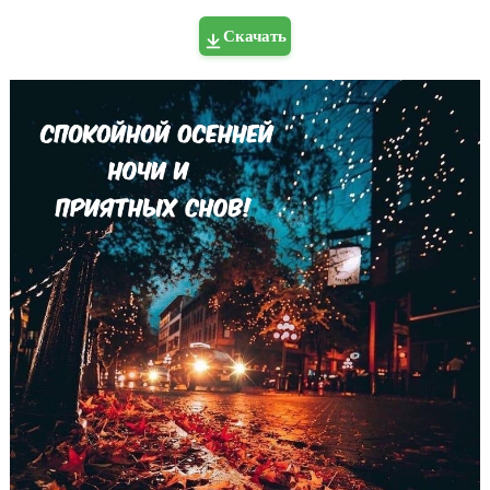
Скачать