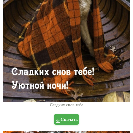
Сладких снов тебе
Скачать