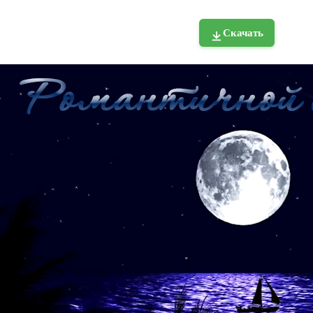
Скачать