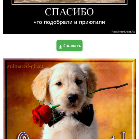
Скачать