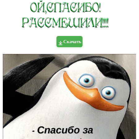
Скачать