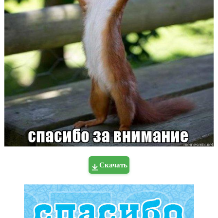
Скачать