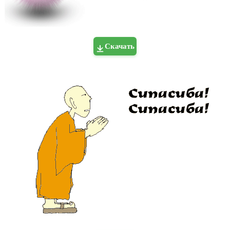
Скачать