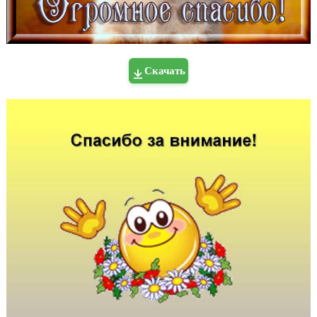
Скачать