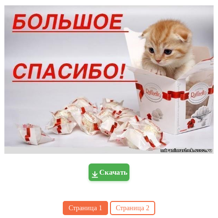
Скачать
Страница
1
Страница
2