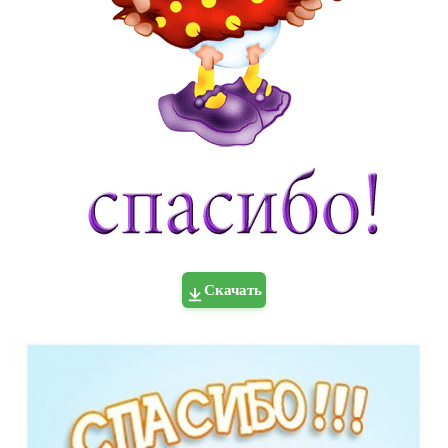
Скачать