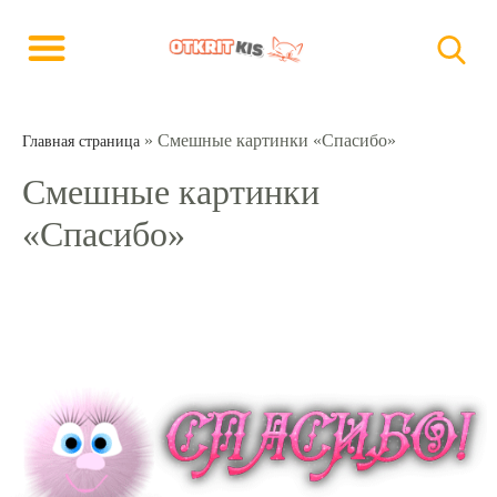
»
Смешные картинки «Спасибо»
Главная страница
Смешные картинки
«Спасибо»