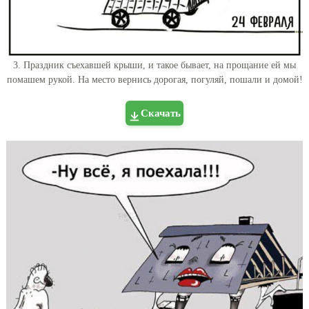
3. Праздник съехавшей крыши, и такое бывает, на прощание ей мы
помашем рукой. На место вернись дорогая, погуляй, пошали и домой!
Скачать