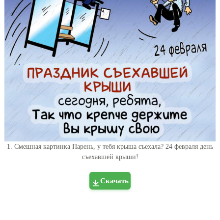
1. Смешная картинка Парень, у тебя крыша съехала? 24 февраля день
съехавшей крыши!
Скачать