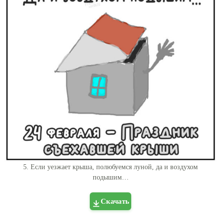
5. Если уезжает крыша, полюбуемся луной, да и воздухом
подышим…
Скачать