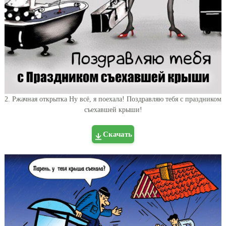
2. Ржачная открытка Ну всё, я поехала! Поздравляю тебя с праздником
съехавшей крыши!
Скачать