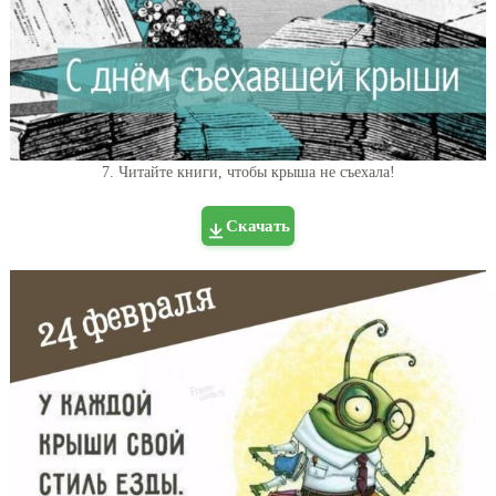
7. Читайте книги, чтобы крыша не съехала!
Скачать