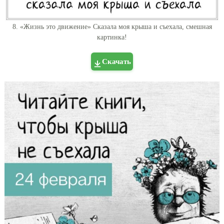
8. «Жизнь это движение» Сказала моя крыша и съехала, смешная
картинка!
Скачать