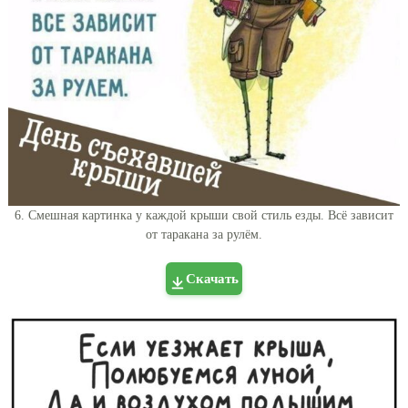
6. Смешная картинка у каждой крыши свой стиль езды. Всё зависит
от таракана за рулём.
Скачать