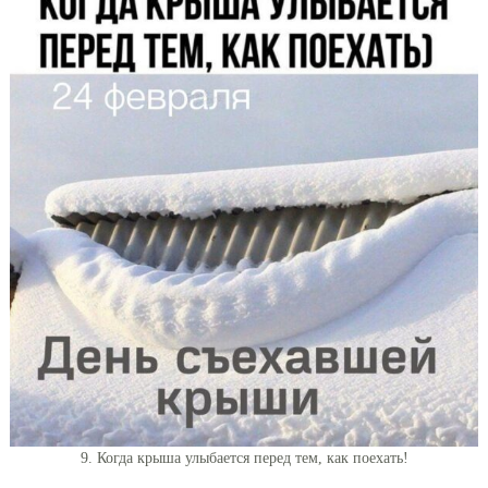
9. Когда крыша улыбается перед тем, как поехать!