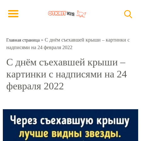
»
С днём съехавшей крыши – картинки с
Главная страница
надписями на 24 февраля 2022
С днём съехавшей крыши –
картинки с надписями на 24
февраля 2022