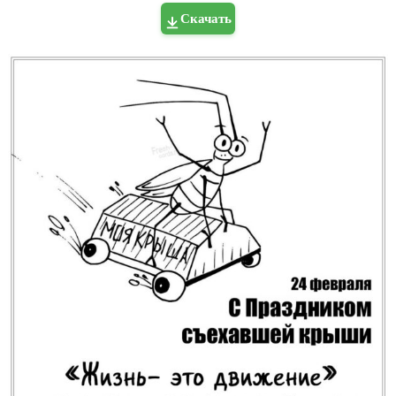
Скачать