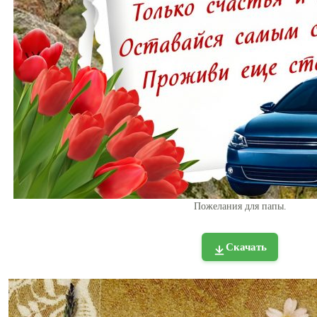
Пожелания для папы.
Скачать