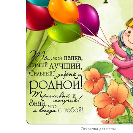
Открытка для папы.