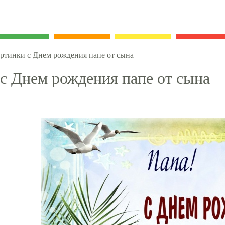
ртинки с Днем рождения папе от сына
с Днем рождения папе от сына