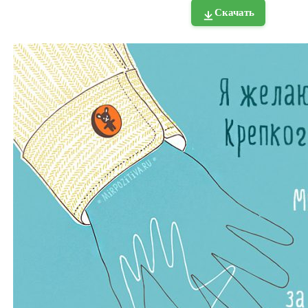
Скачать