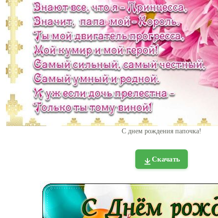
С днем рождения папочка!
Скачать