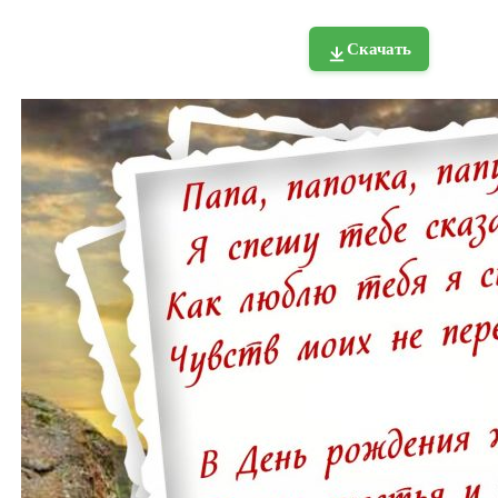
Скачать