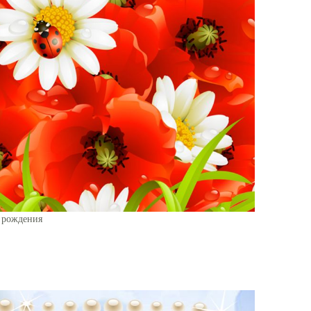
м рождения