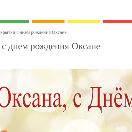
крытки с днем рождения Оксане
с днем рождения Оксане