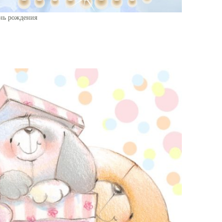
ень рождения