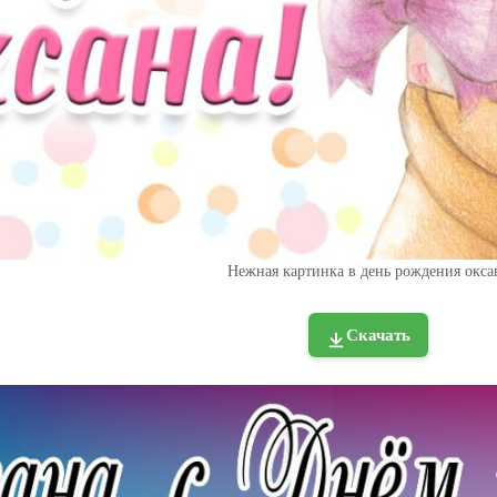
Нежная картинка в день рождения окса
Скачать