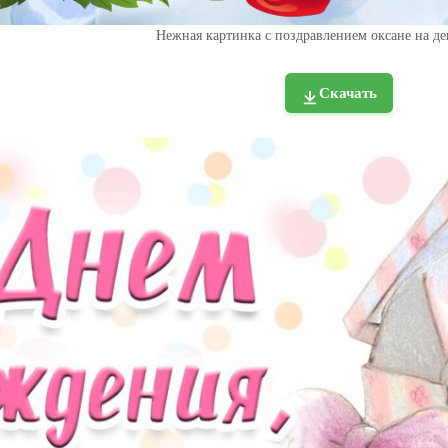
Нежная картинка с поздравлением оксане на д
Скачать