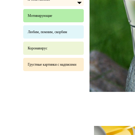
Мотивирующие
Любим, помним, скорбим
Коронавирус
Грустные картинки с надписями