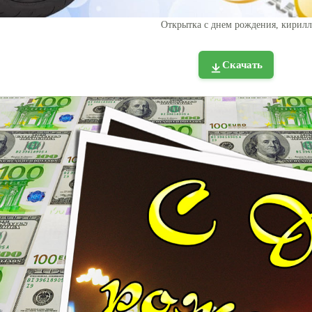
Открытка с днем рождения, кирилл
Скачать