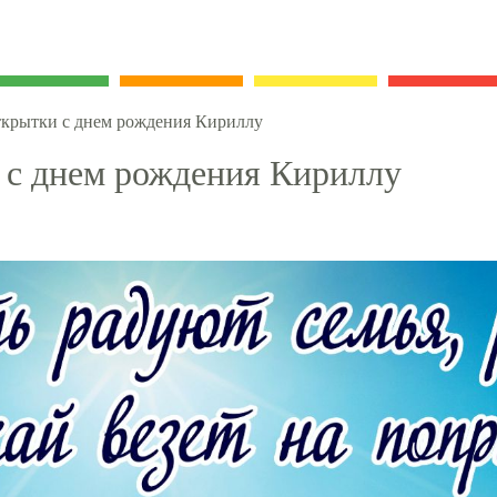
крытки с днем рождения Кириллу
 с днем рождения Кириллу