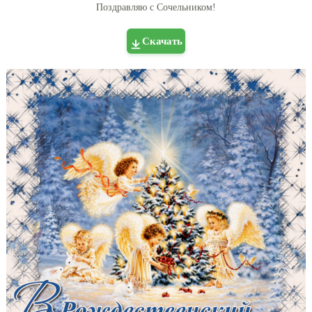
Поздравляю с Сочельником!
Скачать