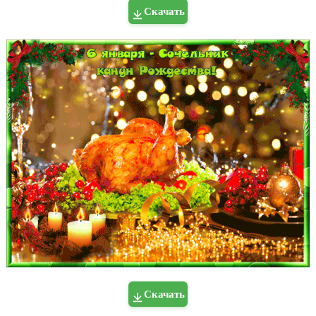
Скачать
Скачать