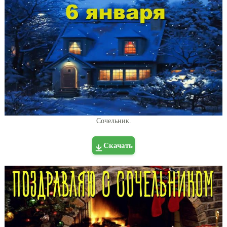
Сочельник.
Скачать