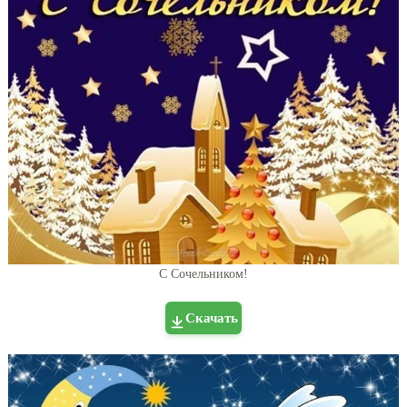
С Сочельником!
Скачать