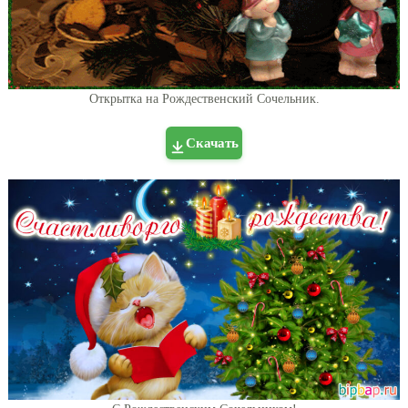
Открытка на Рождественский Сочельник.
Скачать