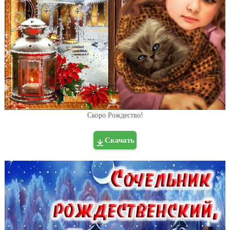
Скоро Рождество!
Скачать