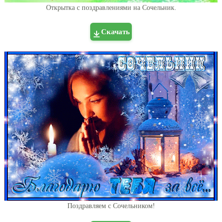
Открытка с поздравлениями на Сочельник.
Скачать
Поздравляем с Сочельником!