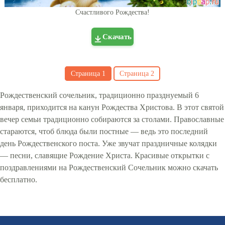
Счастливого Рождества!
Скачать
Страница
1
Страница
2
Рождественский сочельник, традиционно празднуемый 6
января, приходится на канун Рождества Христова. В этот святой
вечер семьи традиционно собираются за столами. Православные
стараются, чтоб блюда были постные — ведь это последний
день Рождественского поста. Уже звучат праздничные колядки
— песни, славящие Рождение Христа. Красивые открытки с
поздравлениями на Рождественский Сочельник можно скачать
бесплатно.