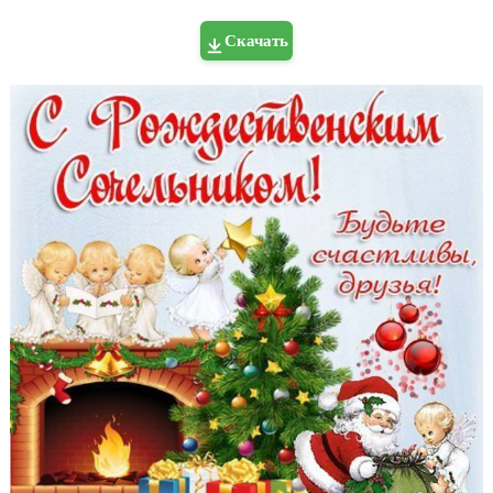
Скачать