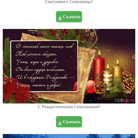
Счастливого Сочельника!
Скачать
С Рождественским Сочельником!
Скачать