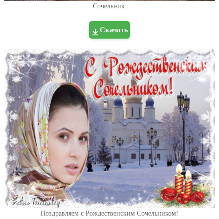
Сочельник.
Скачать
Поздравляем с Рождественским Сочельником!