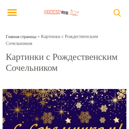
»
Картинки с Рождественским
Главная страница
Сочельником
Картинки с Рождественским
Сочельником