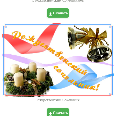
С Рождественским Сочельником!
Скачать
Рождественский Сочельник!
Скачать