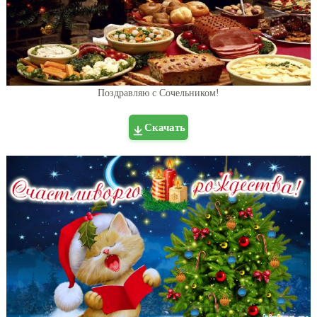
Поздравляю с Сочельником!
Скачать