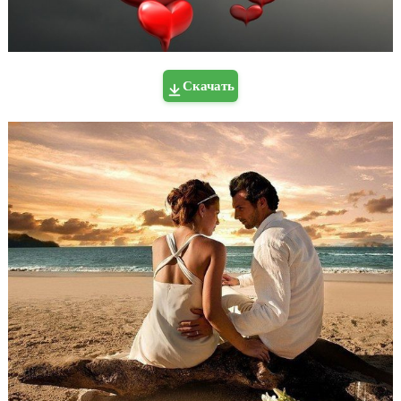
Скачать