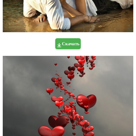
Скачать