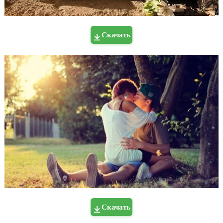
Скачать
Скачать