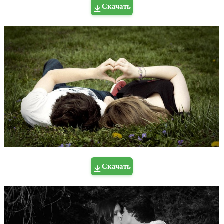
Скачать
Скачать