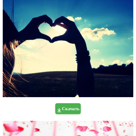
Скачать