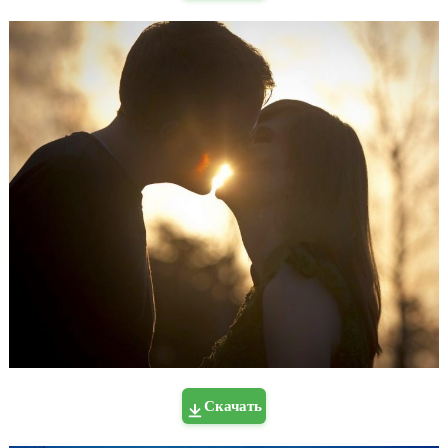
Скачать