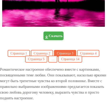
Скачать
Страница
1
Страница
2
Страница
3
Страница
4
Страница
5
…
Страница
14
Романтическое настроение обеспечено вместе с картинками,
посвященными теме любви. Они показывают, насколько яркими
могут быть трепетные чувства ко второй половинке. Вместе с
правильно выбранными изображениями предлагается показать
свою любовь дорогому человеку, выразить чувства и просто
поднять настроение.