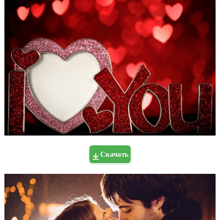
Скачать