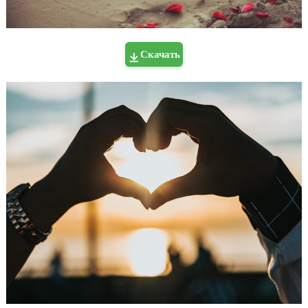
Скачать