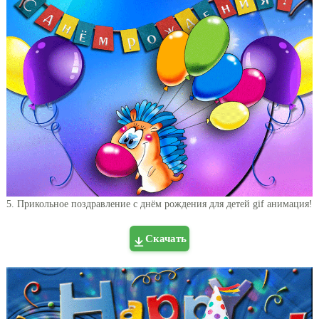
5. Прикольное поздравление с днём рождения для детей gif анимация!
Скачать