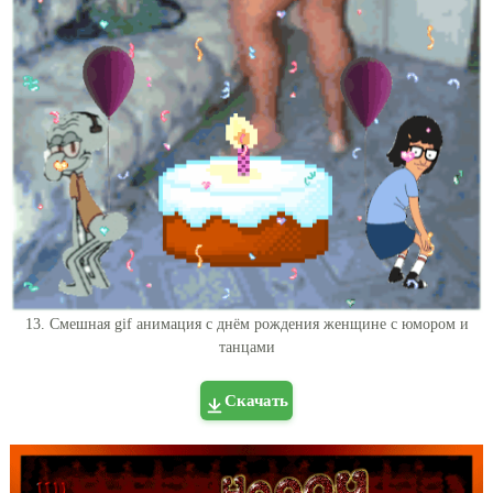
13. Смешная gif анимация с днём рождения женщине с юмором и
танцами
Скачать