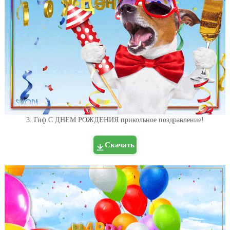
3. Гиф С ДНЕМ РОЖДЕНИЯ прикольное поздравление!
Скачать