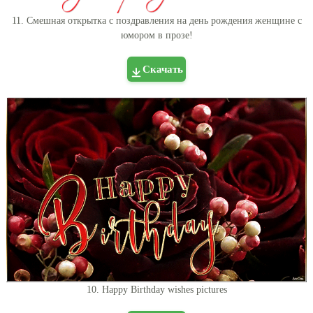
11. Смешная открытка с поздравления на день рождения женщине с
юмором в прозе!
Скачать
10. Happy Birthday wishes pictures