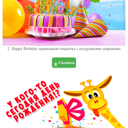
2. Happy Birthday прикольная открытка с воздушными шариками
Скачать