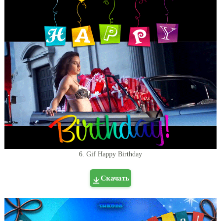
6. Gif Happy Birthday
Скачать