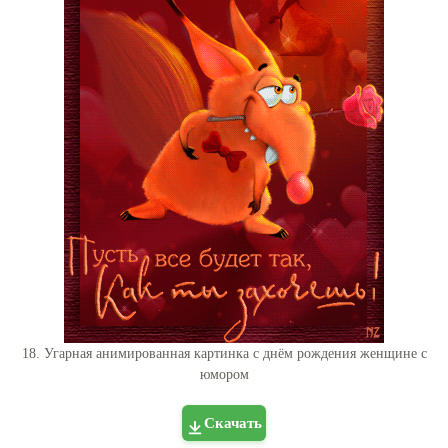
18. Угарная анимированная картинка с днём рождения женщине с
юмором
Скачать