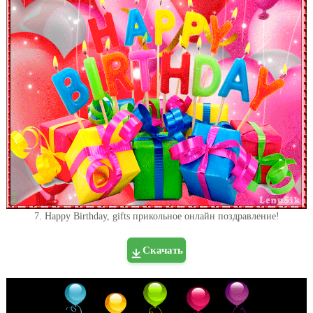
7. Happy Birthday, gifts прикольное онлайн поздравление!
Скачать