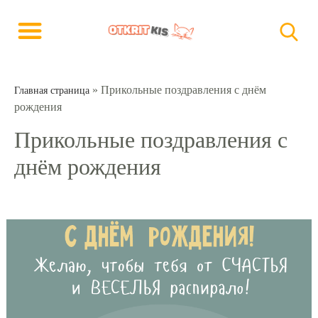
»
Прикольные поздравления с днём
Главная страница
рождения
Прикольные поздравления с
днём рождения