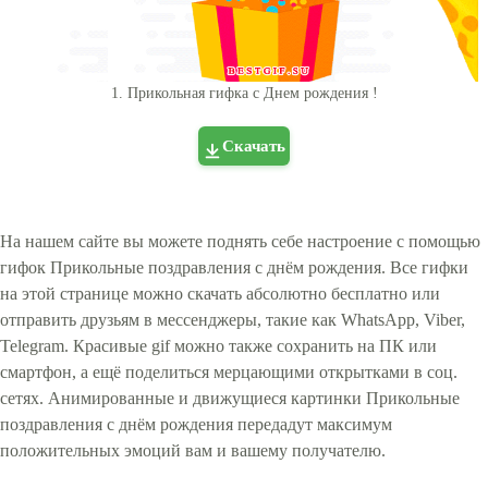
1. Прикольная гифка с Днем рождения !
Скачать
На нашем сайте вы можете поднять себе настроение с помощью
гифок Прикольные поздравления с днём рождения. Все гифки
на этой странице можно скачать абсолютно бесплатно или
отправить друзьям в мессенджеры, такие как WhatsApp, Viber,
Telegram. Красивые gif можно также сохранить на ПК или
смартфон, а ещё поделиться мерцающими открытками в соц.
сетях. Анимированные и движущиеся картинки Прикольные
поздравления с днём рождения передадут максимум
положительных эмоций вам и вашему получателю.