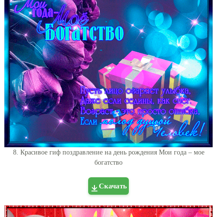
8. Красивое гиф поздравление на день рождения Мои года – мое
богатство
Скачать