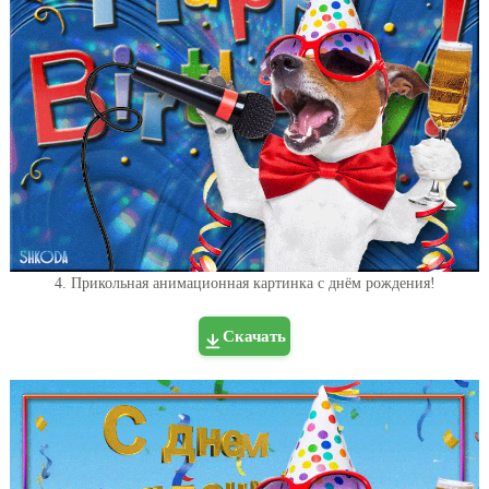
4. Прикольная анимационная картинка с днём рождения!
Скачать