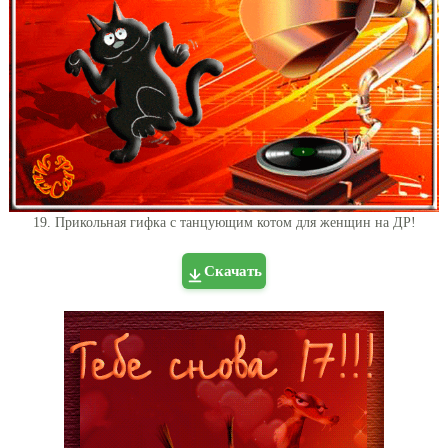
19. Прикольная гифка с танцующим котом для женщин на ДР!
Скачать