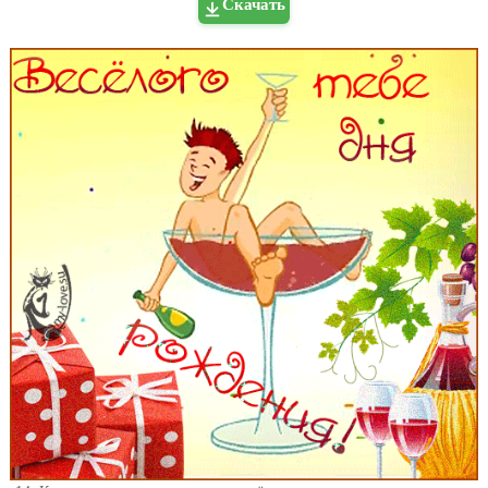
Скачать