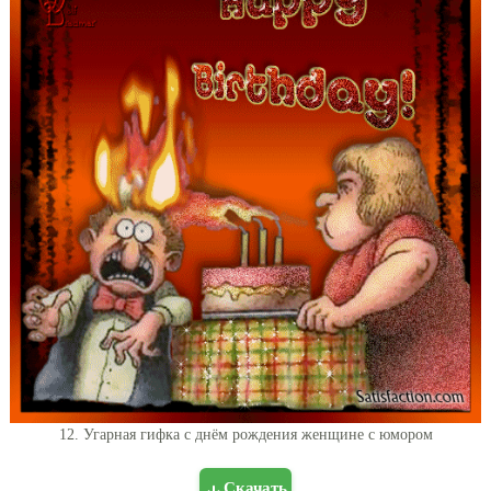
12. Угарная гифка с днём рождения женщине с юмором
Скачать