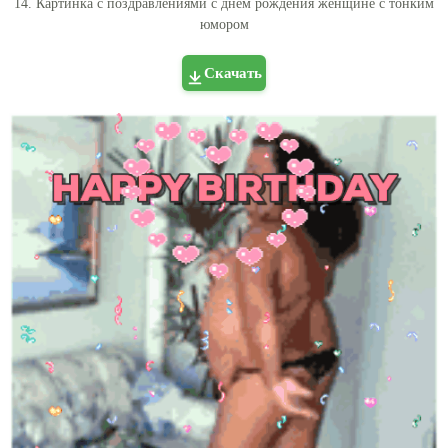
14. Картинка с поздравлениями с днём рождения женщине с тонким
юмором
Скачать