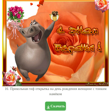
16. Прикольная гиф открытка на день рождения женщине с тонким
намёком
Скачать