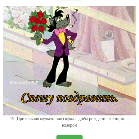
15. Прикольная мультяшная гифка с днём рождения женщине с
юмором