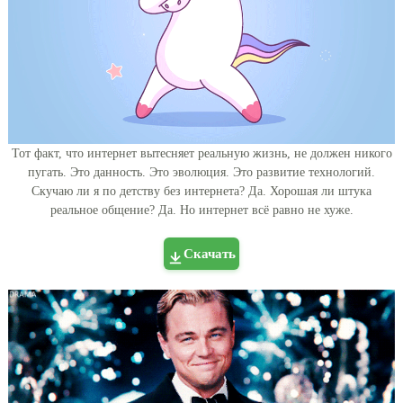
Тот факт, что интернет вытесняет реальную жизнь, не должен никого
пугать. Это данность. Это эволюция. Это развитие технологий.
Скучаю ли я по детству без интернета? Да. Хорошая ли штука
реальное общение? Да. Но интернет всё равно не хуже.
Скачать