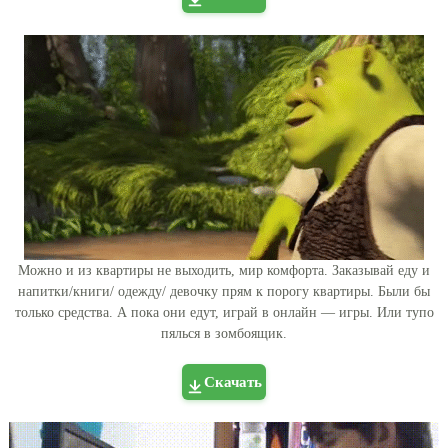
Можно и из квартиры не выходить, мир комфорта. Заказывай еду и
напитки/книги/ одежду/ девочку прям к порогу квартиры. Были бы
только средства. А пока они едут, играй в онлайн — игры. Или тупо
пялься в зомбоящик.
Скачать