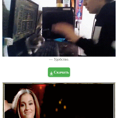
— Удобство.
Скачать