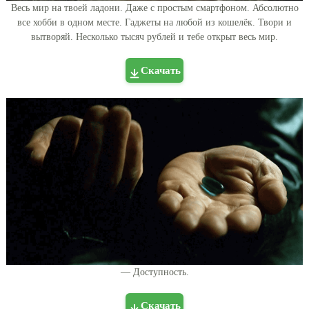
Весь мир на твоей ладони. Даже с простым смартфоном. Абсолютно
все хобби в одном месте. Гаджеты на любой из кошелёк. Твори и
вытворяй. Несколько тысяч рублей и тебе открыт весь мир.
Скачать
— Доступность.
Скачать