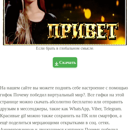
Если брать в глобальном смысле.
Скачать
На нашем сайте вы можете поднять себе настроение с помощью
гифок Почему победил виртуальный мир?. Все гифки на этой
странице можно скачать абсолютно бесплатно или отправить
друзьям в мессенджеры, такие как WhatsApp, Viber, Telegram.
Красивые gif можно также сохранить на ПК или смартфон, а
ещё поделиться мерцающими открытками в соц. сетях.
Анимированные и движущиеся картинки Почему победил