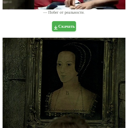
— Побег от реальности.
Скачать