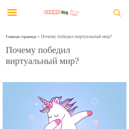
»
Почему победил виртуальный мир?
Главная страница
Почему победил
виртуальный мир?