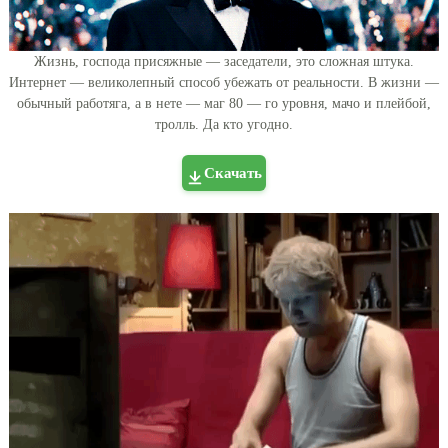
Жизнь, господа присяжные — заседатели, это сложная штука.
Интернет — великолепный способ убежать от реальности. В жизни —
обычный работяга, а в нете — маг 80 — го уровня, мачо и плейбой,
тролль. Да кто угодно.
Скачать