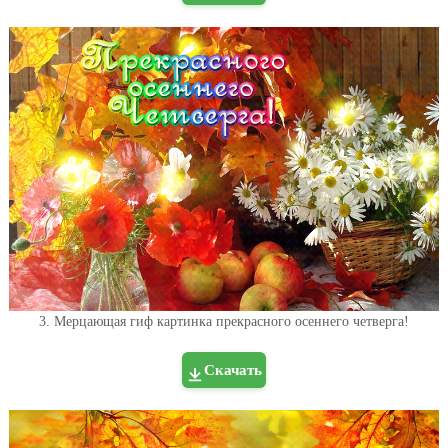
3. Мерцающая гиф картинка прекрасного осеннего четверга!
Скачать