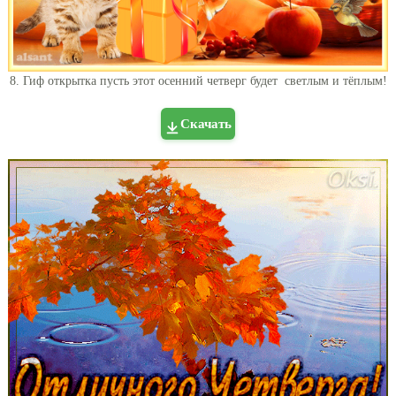
8. Гиф открытка пусть этот осенний четверг будет светлым и тёплым!
Скачать