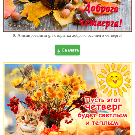
9. Анимированная gif открытка доброго осеннего четверга!
Скачать