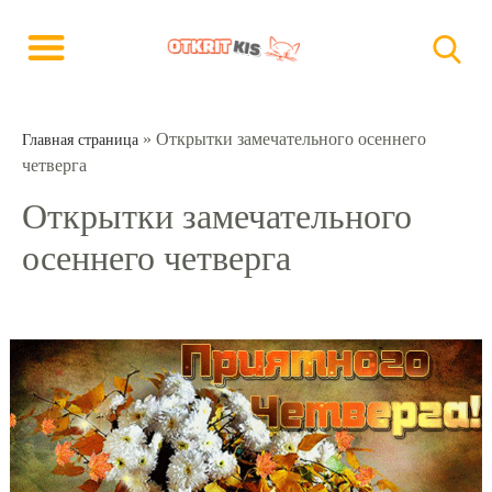
»
Открытки замечательного осеннего
Главная страница
четверга
Открытки замечательного
осеннего четверга