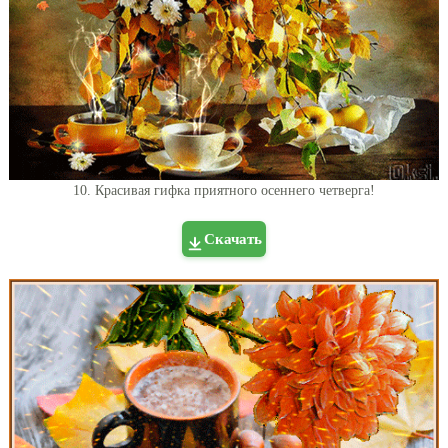
10. Красивая гифка приятного осеннего четверга!
Скачать