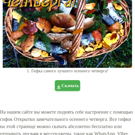
1. Гифка самого лучшего осеннего четверга!
Скачать
На нашем сайте вы можете поднять себе настроение с помощью
гифок Открытки замечательного осеннего четверга. Все гифки
на этой странице можно скачать абсолютно бесплатно или
отправить друзьям в мессенджеры, такие как WhatsApp, Viber,