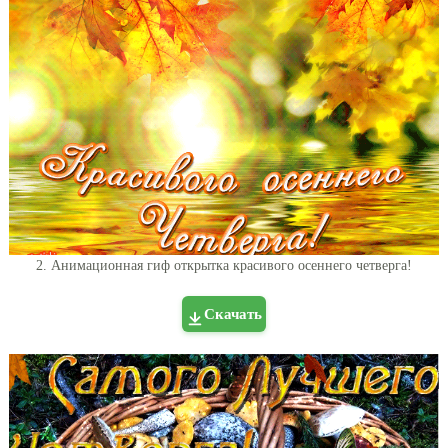
2. Анимационная гиф открытка красивого осеннего четверга!
Скачать