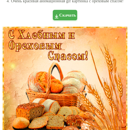
4. Очень красивая анимационная gif картинка с ореховым спасом!
Скачать