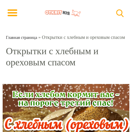
»
Открытки с хлебным и ореховым спасом
Главная страница
Открытки с хлебным и
ореховым спасом