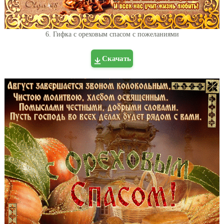
6. Гифка с ореховым спасом с пожеланиями
Скачать