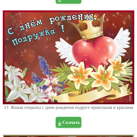
13. Живая открытка с днем рождения подруге прикольная и красивая
Скачать