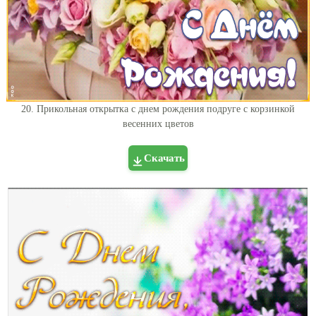
20. Прикольная открытка с днем рождения подруге с корзинкой
весенних цветов
Скачать