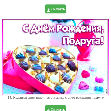
Скачать
14. Красивая анимационная открытка с днем рождения подруге
Скачать