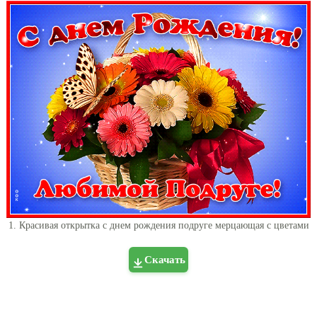
1. Красивая открытка с днем рождения подруге мерцающая с цветами
Скачать