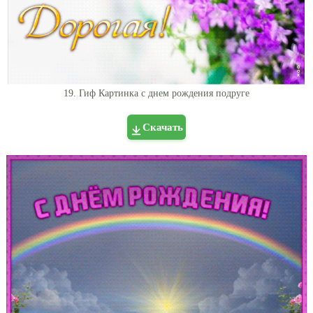
19. Гиф Картинка с днем рождения подруге
Скачать