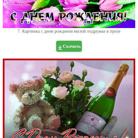
7. Картинка с днем рождения милой подружке в прозе
Скачать