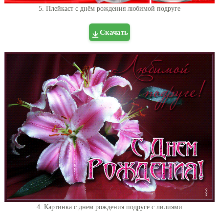
5. Плейкаст с днём рождения любимой подруге
Скачать
4. Картинка с днем рождения подруге с лилиями