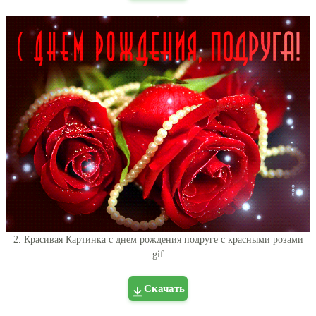
2. Красивая Картинка с днем рождения подруге с красными розами
gif
Скачать