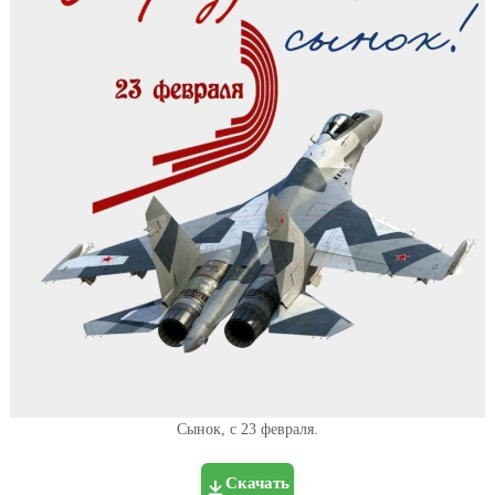
Сынок, с 23 февраля.
Скачать