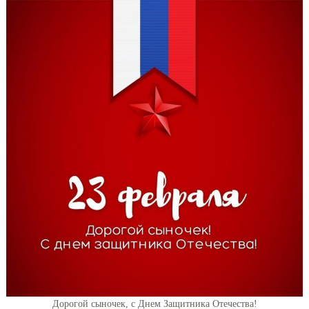
Дорогой сыночек, с Днем Защитника Отечества!