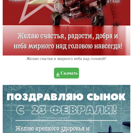
Желаю счастья и мирного неба над головой!
Скачать