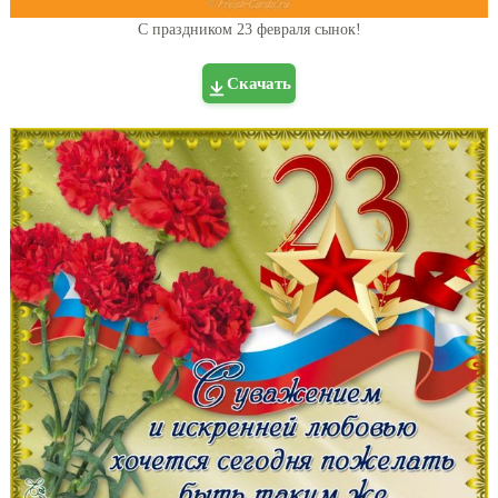
С праздником 23 февраля сынок!
Скачать