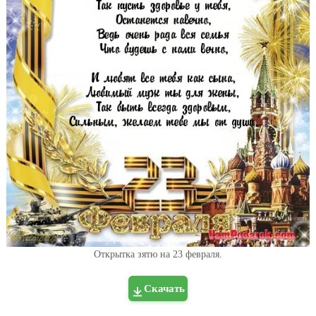
Открытка зятю на 23 февраля.
Скачать