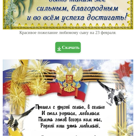
Красивое пожелание любимому сыну на 23 февраля.
Скачать