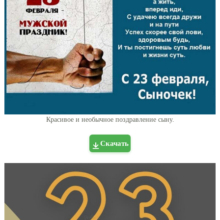
Красивое и необычное поздравление сыну.
Скачать