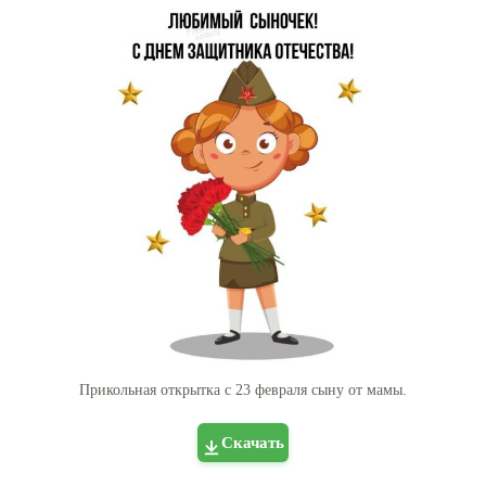
Прикольная открытка с 23 февраля сыну от мамы.
Скачать