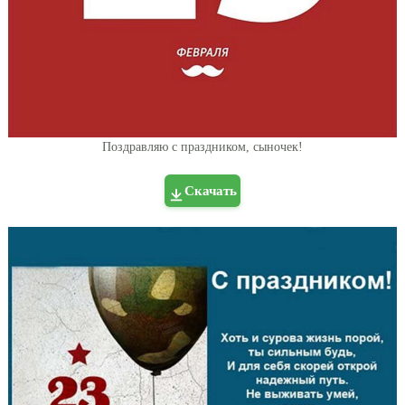
Поздравляю с праздником, сыночек!
Скачать