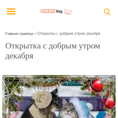
»
Открытка с добрым утром декабря
Главная страница
Открытка с добрым утром
декабря