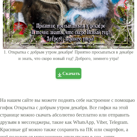
1. Открытка с добрым утром декабря! Приятно просыпаться в декабре
и знать, что скоро новый год! Доброго, зимнего утра!
Скачать
На нашем сайте вы можете поднять себе настроение с помощью
гифок Открытка с добрым утром декабря. Все гифки на этой
странице можно скачать абсолютно бесплатно или отправить
друзьям в мессенджеры, такие как WhatsApp, Viber, Telegram.
Красивые gif можно также сохранить на ПК или смартфон, а
ещё поделиться мерцающими открытками в соц. сетях.