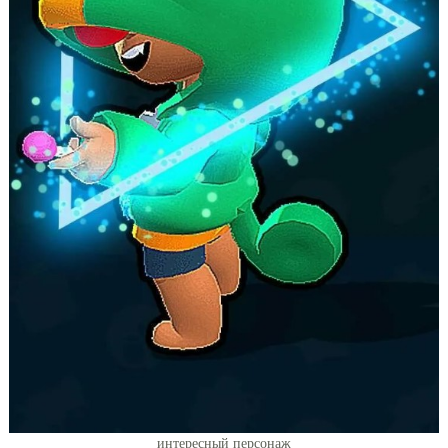
интересный персонаж