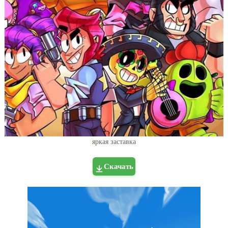
яркая заставка
Скачать