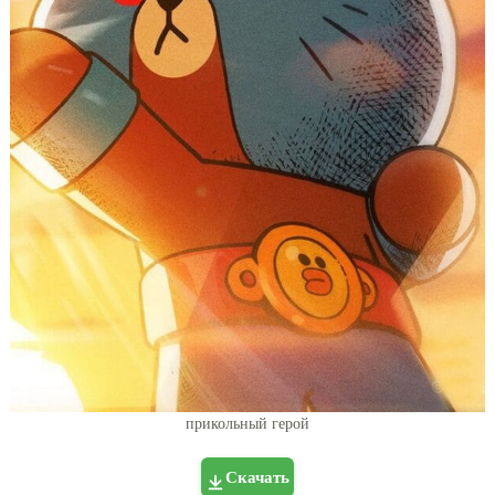
прикольный герой
Скачать