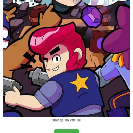
звезда на спине