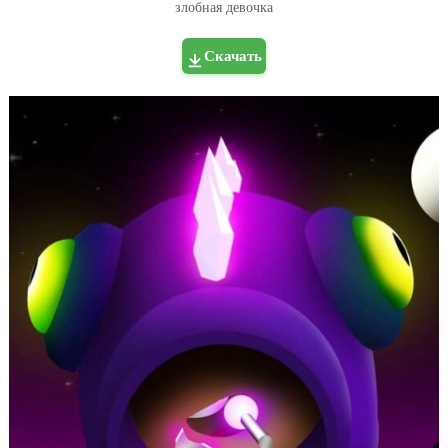
злобная девочка
Скачать