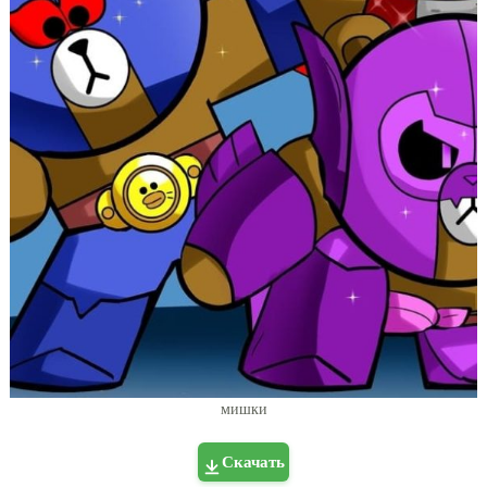
мишки
Скачать