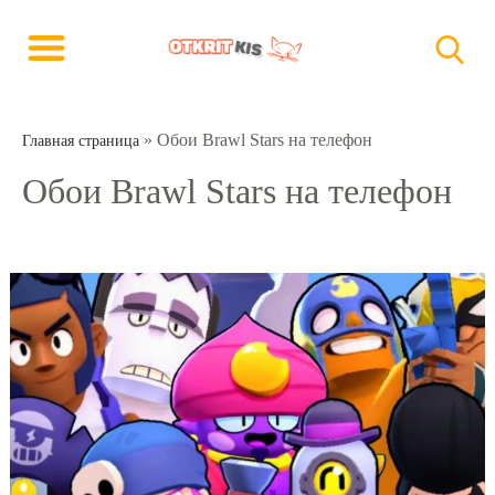
»
Обои Brawl Stars на телефон
Главная страница
Обои Brawl Stars на телефон