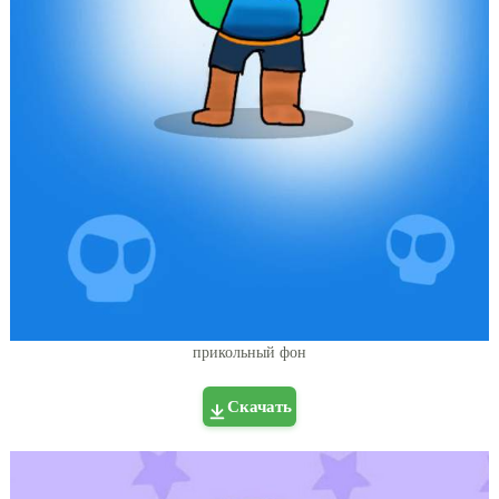
прикольный фон
Скачать