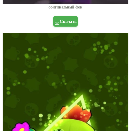
оригинальный фон
Скачать