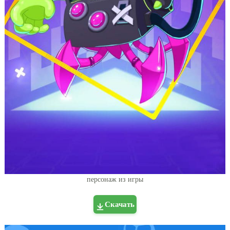
персонаж из игры
Скачать