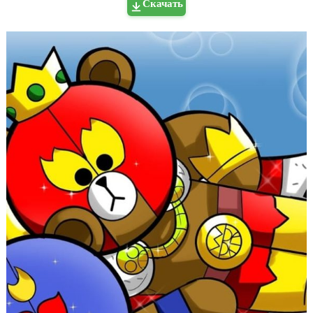
Скачать