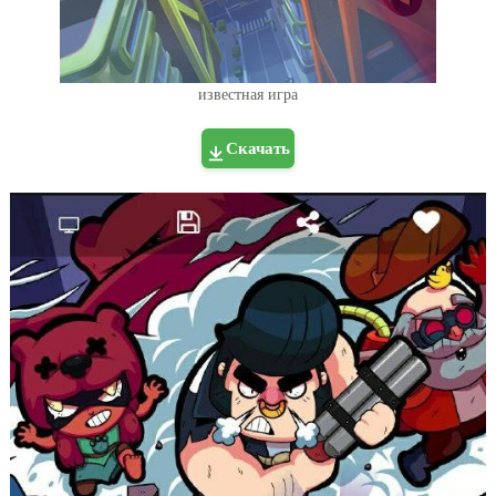
известная игра
Скачать