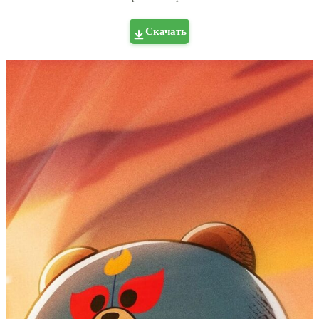
Скачать