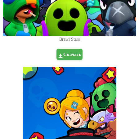
Brawl Stars
Скачать