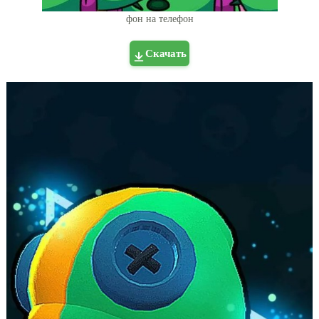
фон на телефон
Скачать