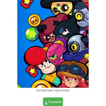
интересные персонажи
Скачать