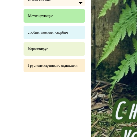
Мотивирующие
Любим, помним, скорбим
Коронавирус
Грустные картинки с надписями