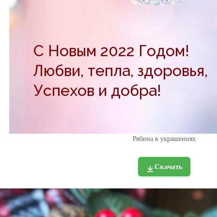
Рябина в украшениях
Скачать