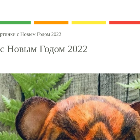
ртинки с Новым Годом 2022
с Новым Годом 2022