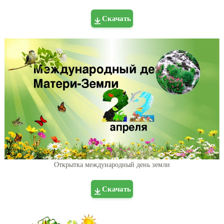
Скачать
Открытка международный день земли
Скачать