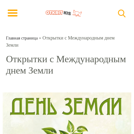
»
Открытки с Международным днем
Главная страница
Земли
Открытки с Международным
днем Земли