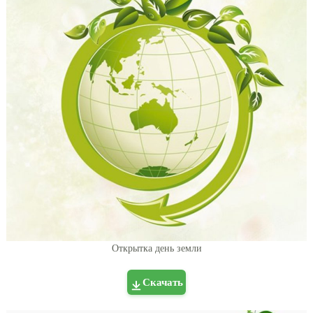
Открытка день земли
Скачать