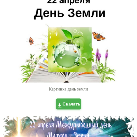
Картинка день земли
Скачать