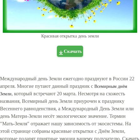
Красивая открытка день земли
Скачать
Международный день Земли ежегодно празднуют в России 22
апреля. Многие путают данный праздник с
Всемирным днём
, который встречают 20 марта. Несмотря на схожесть
Земли
названия, Всемирный день Земли приурочен к празднику
Весеннего равноденствия, а Международный День Земли или
день Матери-Земли несёт экологическое значение. Термин
"Мать-Земля" отражает нашу зависимость от экосистемы. На
этой странице собраны красивые открытки с Днём Земли,
которые подарят приятные эмоции вашему получателю. Скачать