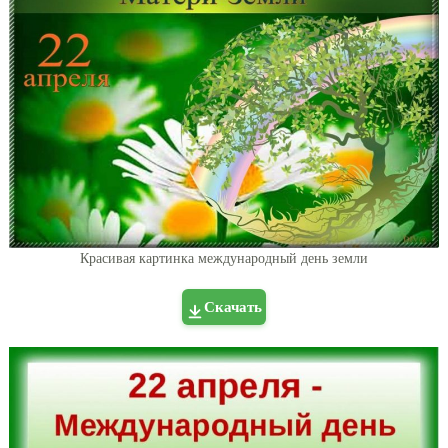
Красивая картинка международный день земли
Скачать