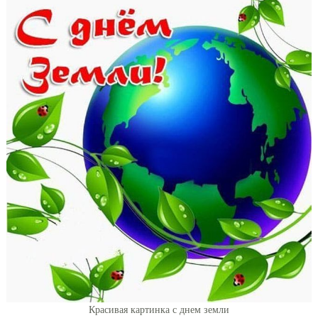
Красивая картинка с днем земли