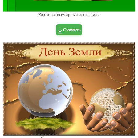
Картинка всемирный день земли
Скачать