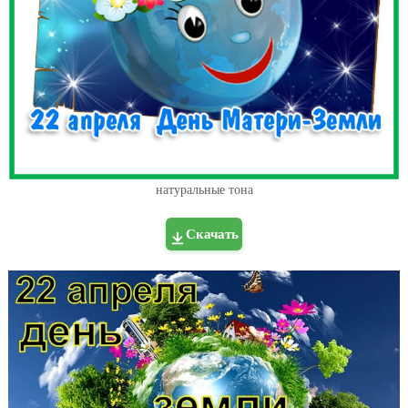
натуральные тона
Скачать