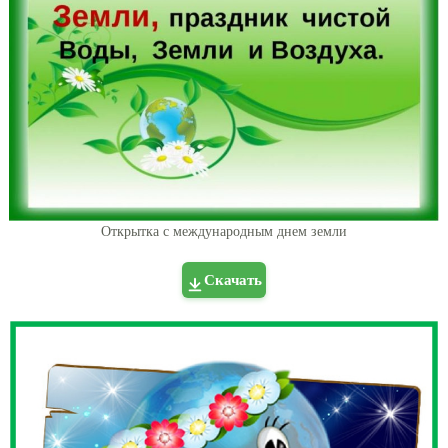
Открытка с международным днем земли
Скачать