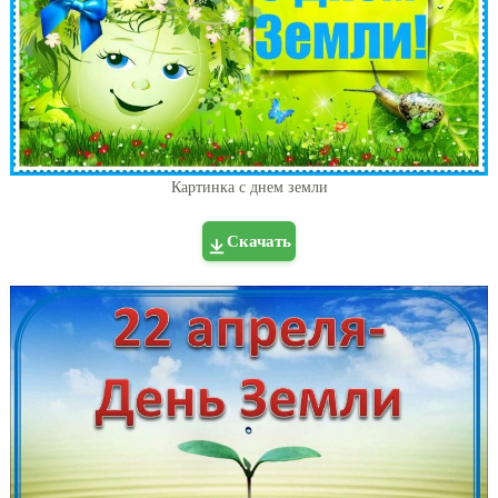
Картинка с днем земли
Скачать