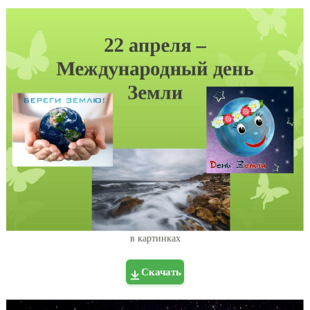
в картинках
Скачать