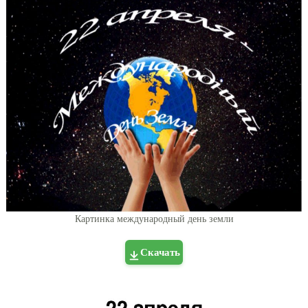
Картинка международный день земли
Скачать