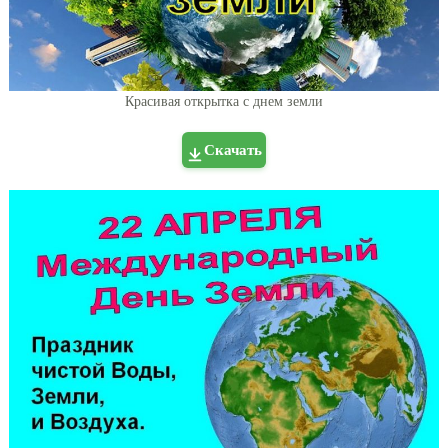
Красивая открытка с днем земли
Скачать