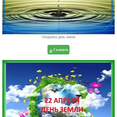
Открытка день земли
Скачать