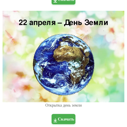
Открытка день земли
Скачать