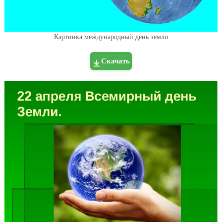
Картинка международный день земли
Скачать