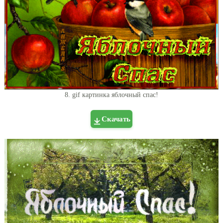
8. gif картинка яблочный спас!
Скачать