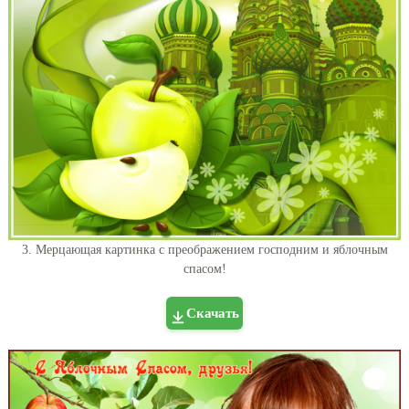
3. Мерцающая картинка с преображением господним и яблочным
спасом!
Скачать