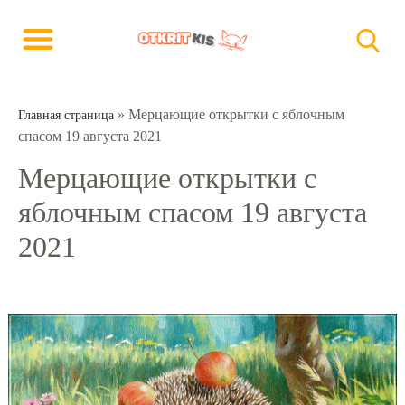
»
Мерцающие открытки с яблочным
Главная страница
спасом 19 августа 2021
Мерцающие открытки с
яблочным спасом 19 августа
2021