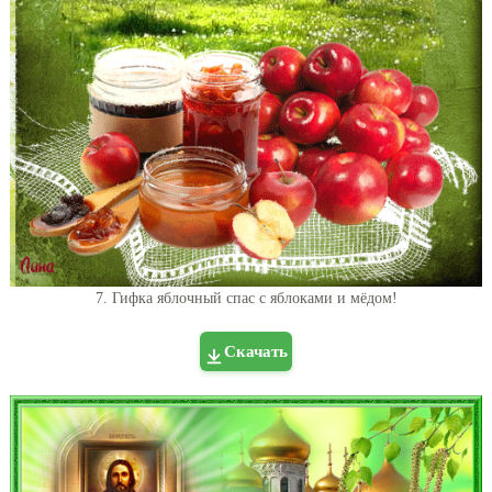
7. Гифка яблочный спас с яблоками и мёдом!
Скачать