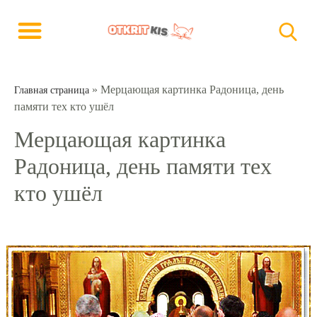
»
Мерцающая картинка Радоница, день
Главная страница
памяти тех кто ушёл
Мерцающая картинка
Радоница, день памяти тех
кто ушёл