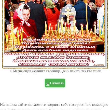
1. Мерцающая картинка Радоница, день памяти тех кто ушёл
Скачать
На нашем сайте вы можете поднять себе настроение с помощью