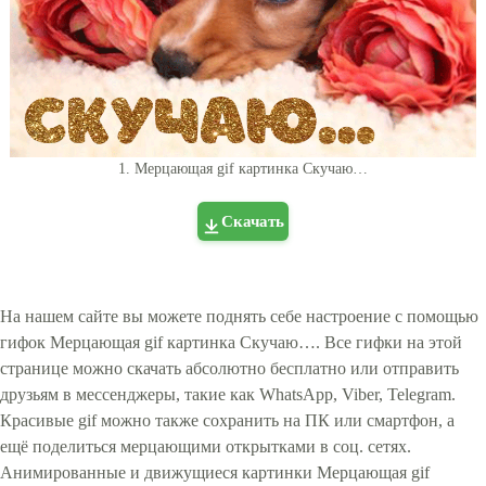
1. Мерцающая gif картинка Скучаю…
Скачать
На нашем сайте вы можете поднять себе настроение с помощью
гифок Мерцающая gif картинка Скучаю…. Все гифки на этой
странице можно скачать абсолютно бесплатно или отправить
друзьям в мессенджеры, такие как WhatsApp, Viber, Telegram.
Красивые gif можно также сохранить на ПК или смартфон, а
ещё поделиться мерцающими открытками в соц. сетях.
Анимированные и движущиеся картинки Мерцающая gif