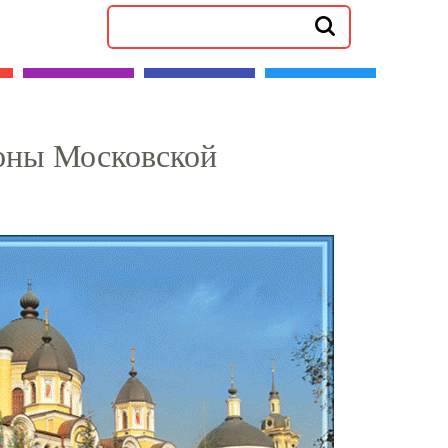
оны Московской