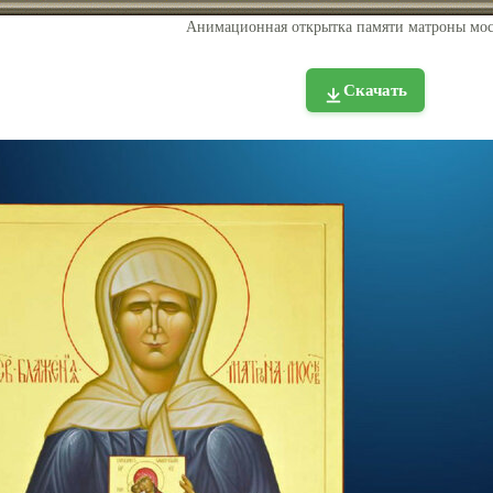
Анимационная открытка памяти матроны мос
Скачать