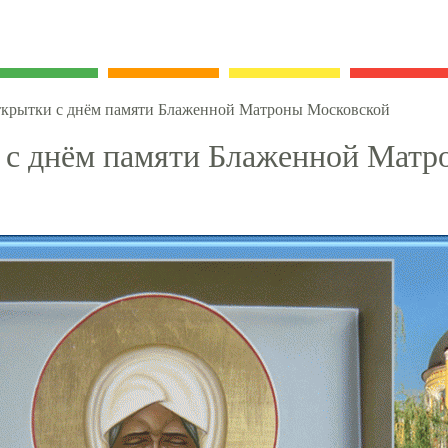
крытки с днём памяти Блаженной Матроны Московской
 с днём памяти Блаженной Матр