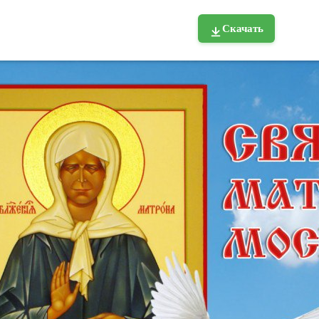
Скачать