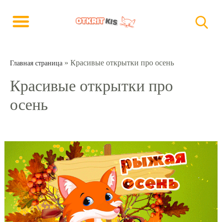
»
Красивые открытки про осень
Главная страница
Красивые открытки про
осень