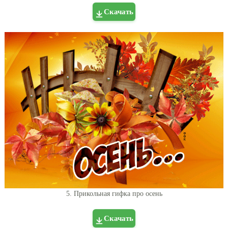
Скачать
5. Прикольная гифка про осень
Скачать