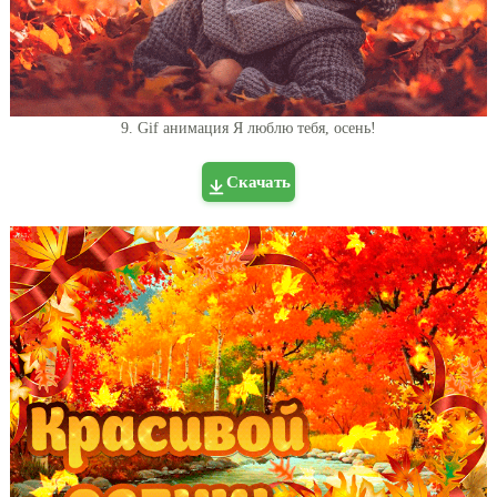
9. Gif анимация Я люблю тебя, осень!
Скачать