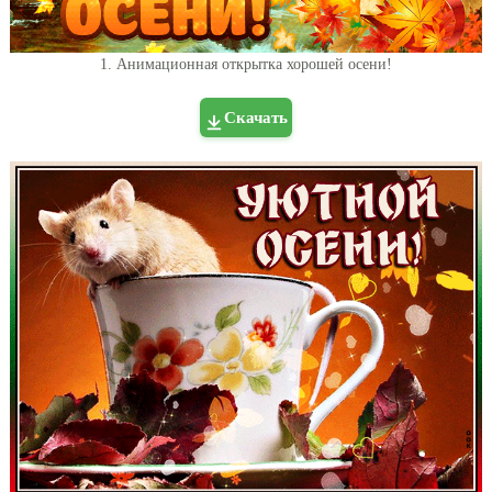
1. Анимационная открытка хорошей осени!
Скачать