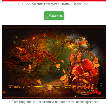
7. Анимированная открытка Уютной Осени 2020!
Скачать
6. Гиф открытка с пожеланием тёплой осени, очень красивая!