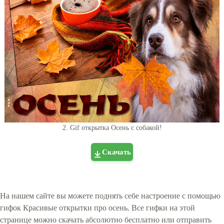
2. Gif открытка Осень с собакой!
Скачать
На нашем сайте вы можете поднять себе настроение с помощью
гифок Красивые открытки про осень. Все гифки на этой
странице можно скачать абсолютно бесплатно или отправить