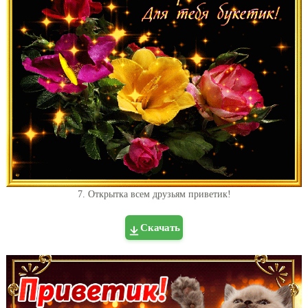
7. Открытка всем друзьям приветик!
Скачать