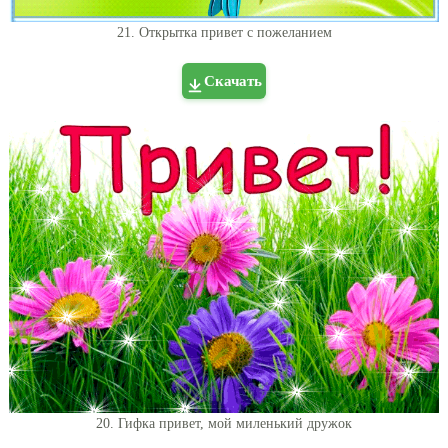
21. Открытка привет с пожеланием
Скачать
20. Гифка привет, мой миленький дружок