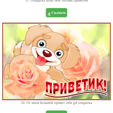
11. Открытка шлю тебе тёплый приветик
Скачать
10. От меня большой привет тебе gif открытка