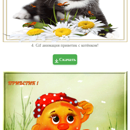
4. Gif анимация приветик с котёнком!
Скачать