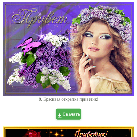
8. Красивая открытка приветик!
Скачать