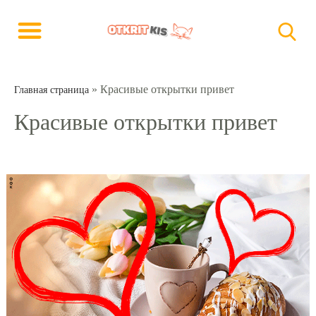
»
Красивые открытки привет
Главная страница
Красивые открытки привет