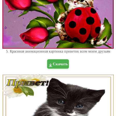
5. Красивая анимационная картинка приветик всем моим друзьям
Скачать