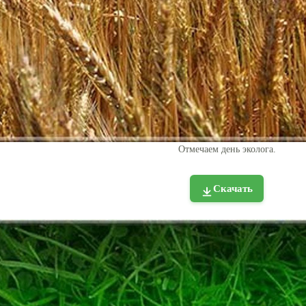
Отмечаем день эколога.
Скачать