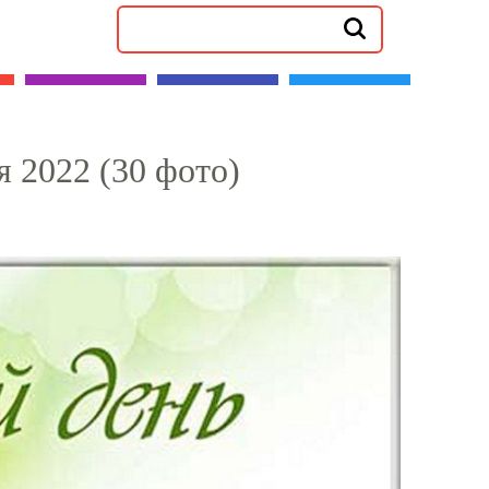
 2022 (30 фото)