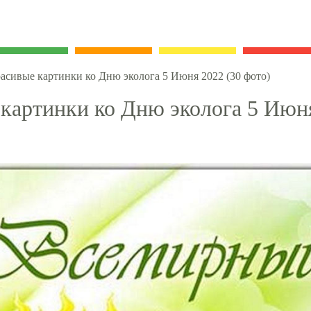
асивые картинки ко Дню эколога 5 Июня 2022 (30 фото)
картинки ко Дню эколога 5 Июня