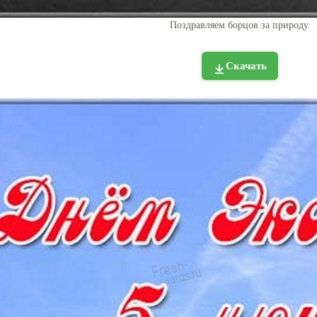
Поздравляем борцов за природу.
Скачать