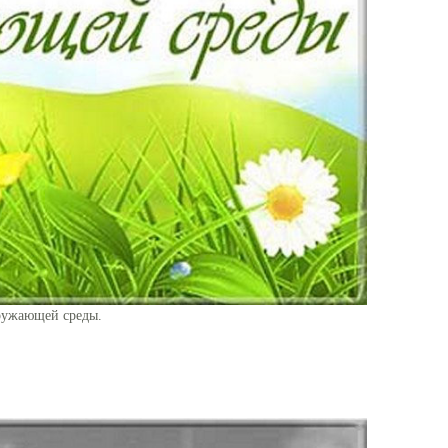
ружающей среды.