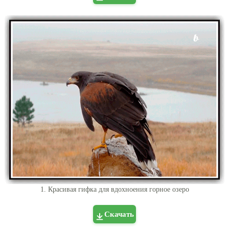
1. Красивая гифка для вдохноения горное озеро
Скачать