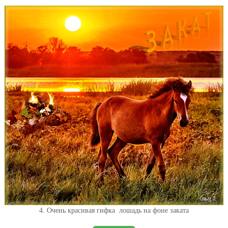
4. Очень красивая гифка лошадь на фоне заката