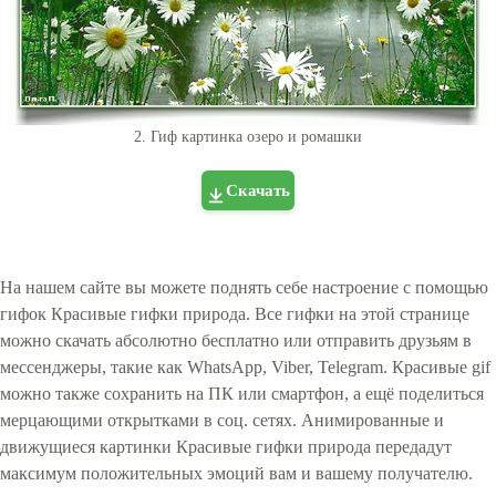
2. Гиф картинка озеро и ромашки
Скачать
На нашем сайте вы можете поднять себе настроение с помощью
гифок Красивые гифки природа. Все гифки на этой странице
можно скачать абсолютно бесплатно или отправить друзьям в
мессенджеры, такие как WhatsApp, Viber, Telegram. Красивые gif
можно также сохранить на ПК или смартфон, а ещё поделиться
мерцающими открытками в соц. сетях. Анимированные и
движущиеся картинки Красивые гифки природа передадут
максимум положительных эмоций вам и вашему получателю.