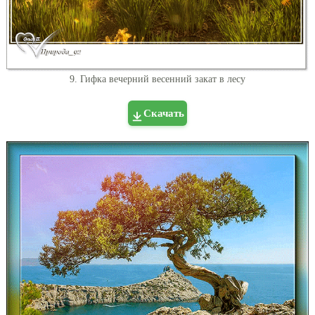
9. Гифка вечерний весенний закат в лесу
Скачать