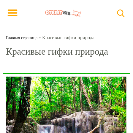
»
Красивые гифки природа
Главная страница
Красивые гифки природа