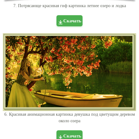
7. Потрясающе красивая гиф картинка летнее озеро и лодка
Скачать
6. Красивая анимационная картинка девушка под цветущим деревом
около озера
Скачать