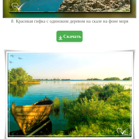
8. Красивая гифка с одиноким деревом на скале на фоне моря
Скачать