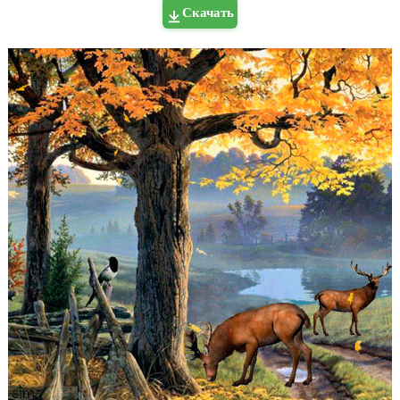
Скачать