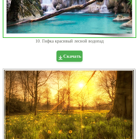
10. Гифка красивый лесной водопад
Скачать