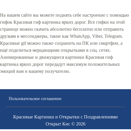
На нашем сайте вы можете поднять себе настроение с помощью
гифок Красивая гиф картинка ярких дорог. Все гифки на этой
странице можно скачать абсолютно бесплатно или отправить
друзьям в мессенджеры, такие как WhatsApp, Viber, Telegram.
Красивые gif можно также сохранить на ПК или смартфон, а
ещё поделиться мерцающими открытками в соц. сетях.
Анимированные и движущиеся картинки Красивая гиф
картинка ярких дорог передадут максимум положительных
эмоций вам и вашему получателю.
Пользовательское соглашение
Красивые Картинки и Открытки с Поздравлениями
Открыт Кис © 2026