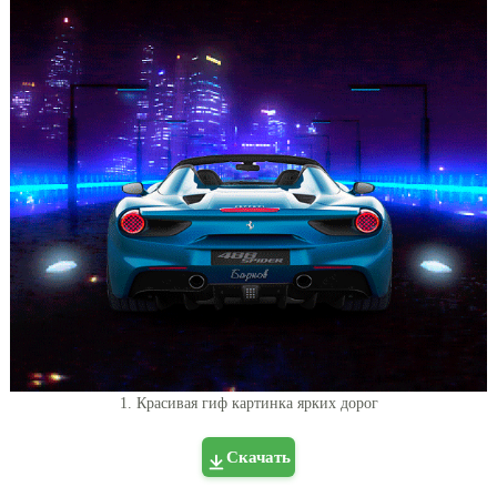
1. Красивая гиф картинка ярких дорог
Скачать