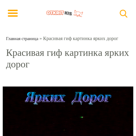
»
Красивая гиф картинка ярких дорог
Главная страница
Красивая гиф картинка ярких
дорог