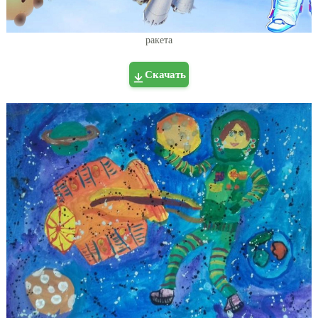
ракета
Скачать