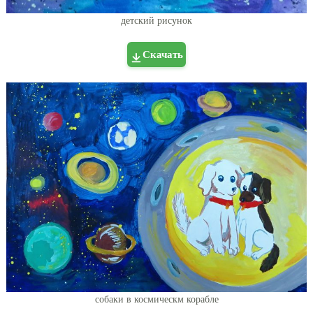
детский рисунок
Скачать
собаки в космическм корабле