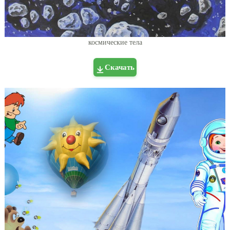
космические тела
Скачать