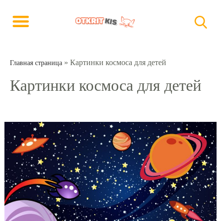
»
Картинки космоса для детей
Главная страница
Картинки космоса для детей