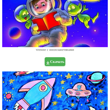
чтение с инопланетянами
Скачать