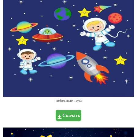
небесные тела
Скачать