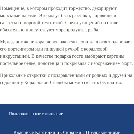
Помещение, в котором проходит торжество, декорируют
морскими дарами. Это могут быть ракушки, гирлянды и
салфетки с морской тематикой. Среди угощений на столе
обязательно присутствуют морепродукты, рыба.
Муж дарит жене коралловое ожерелье, она же в ответ одаривает
его портсигаром или пишущей ручкой с коралловой
инкрустацией. В качестве подарка гости выбирают картины,
постельное белье, полотенца и покрывала с изображением моря.
Прикольные открытки с поздравлениями от родных и друзей на
годовщину Коралловой Свадьбы можно скачать бесплатно.
Пользовательское соглашение
Красивые Картинки и Открытки с Поздравлениями