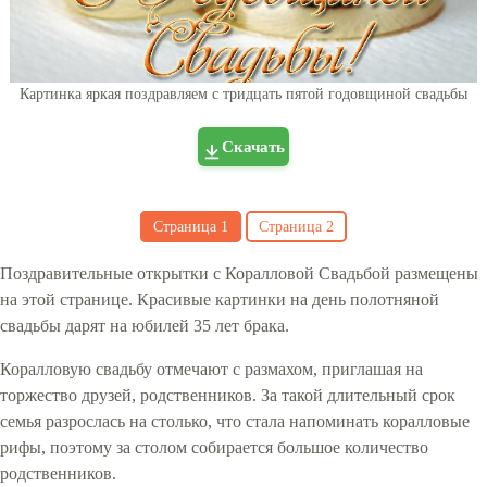
Картинка яркая поздравляем с тридцать пятой годовщиной свадьбы
Скачать
Страница
1
Страница
2
Поздравительные открытки с Коралловой Свадьбой размещены
на этой странице. Красивые картинки на день полотняной
свадьбы дарят на юбилей 35 лет брака.
Коралловую свадьбу отмечают с размахом, приглашая на
торжество друзей, родственников. За такой длительный срок
семья разрослась на столько, что стала напоминать коралловые
рифы, поэтому за столом собирается большое количество
родственников.