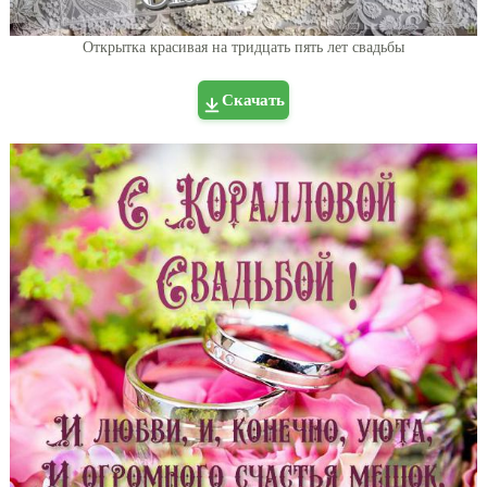
Открытка красивая на тридцать пять лет свадьбы
Скачать