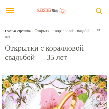
»
Открытки с коралловой свадьбой — 35
Главная страница
лет
Открытки с коралловой
свадьбой — 35 лет