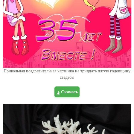
Прикольная поздравительная картинка на тридцать пятую годовщину
свадьбы
Скачать