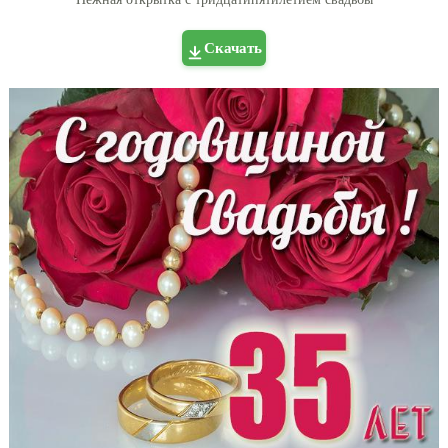
Скачать