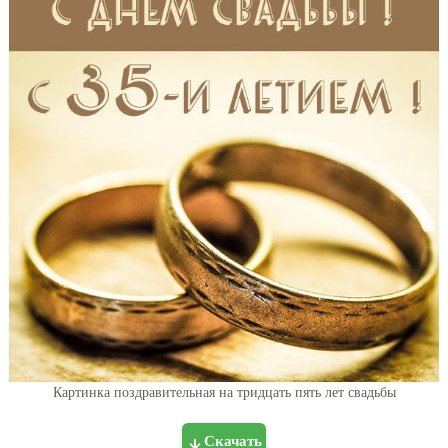
Картинка поздравительная на тридцать пять лет свадьбы
Скачать