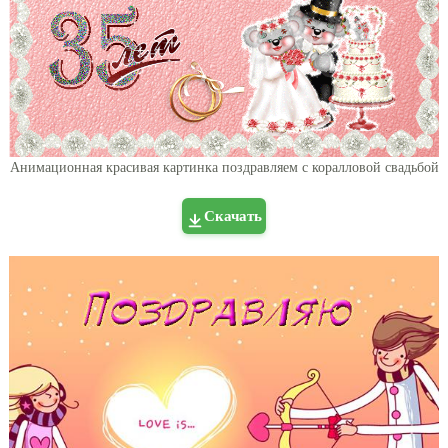
Анимационная красивая картинка поздравляем с коралловой свадьбой
Скачать