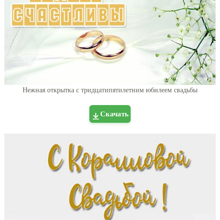
Нежная открытка с тридцатипятилетним юбилеем свадьбы
Скачать