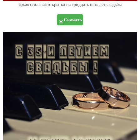
яркая стильная открытка на тридцать пять лет свадьбы
Скачать