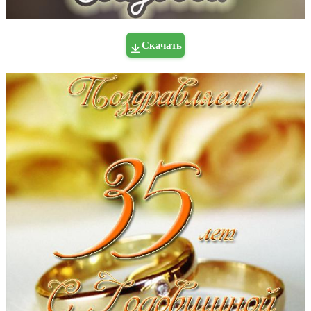
Скачать