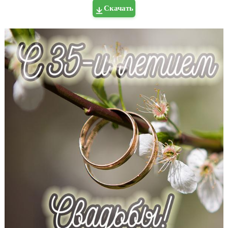
Скачать