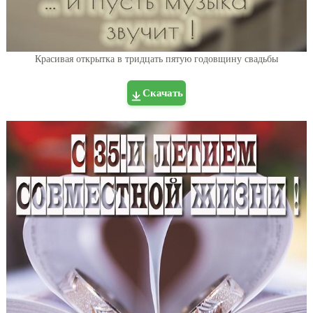
Красивая открытка в тридцать пятую годовщину свадьбы
Скачать