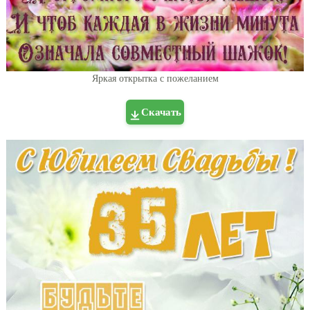
Яркая открытка с пожеланием
Скачать