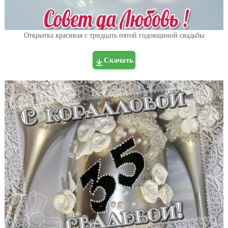
Открытка красивая с тридцать пятой годовщиной свадьбы
Скачать