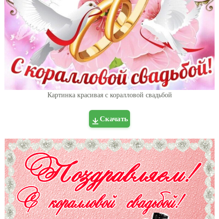
Картинка красивая с коралловой свадьбой
Скачать