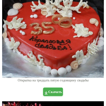
Открытка на тридцать пятую годовщину свадьбы
Скачать