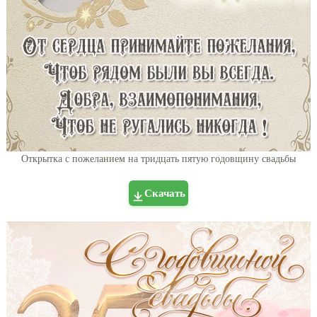
Открытка с пожеланием на тридцать пятую годовщину свадьбы
Скачать