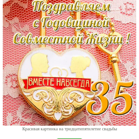
Красивая картинка на тридцатипятилетие свадьбы