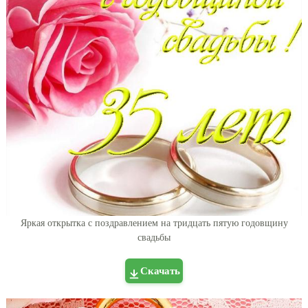
Яркая открытка с поздравлением на тридцать пятую годовщину
свадьбы
Скачать