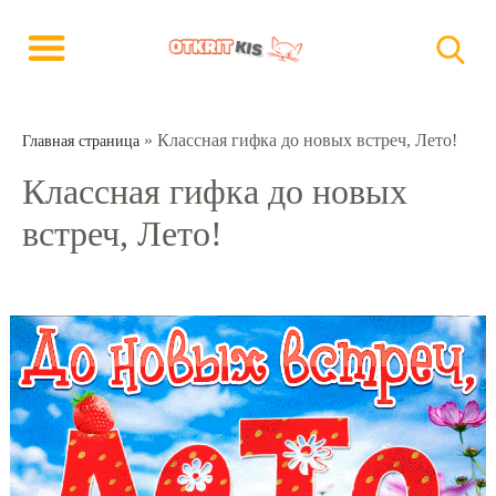
»
Классная гифка до новых встреч, Лето!
Главная страница
Классная гифка до новых
встреч, Лето!