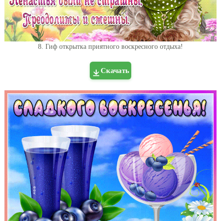
8. Гиф открытка приятного воскресного отдыха!
Скачать