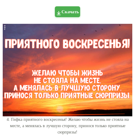
Скачать
4. Гифка приятного воскресенья! Желаю чтобы жизнь не стояла на
месте, а менялась в лучшую сторону, принося только приятные
сюрпризы!