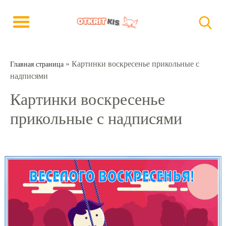
»
Картинки воскресенье прикольные с
Главная страница
надписями
Картинки воскресенье
прикольные с надписями