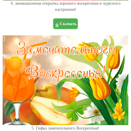
6. анимационная открытка хорошего воскресенья и чудесного
настроения!
Скачать
5. Гифка замечательного Воскресенья!