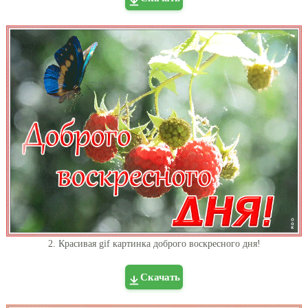
2. Красивая gif картинка доброго воскресного дня!
Скачать