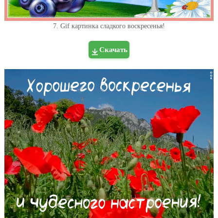
7. Gif картинка сладкого воскресенья!
Скачать