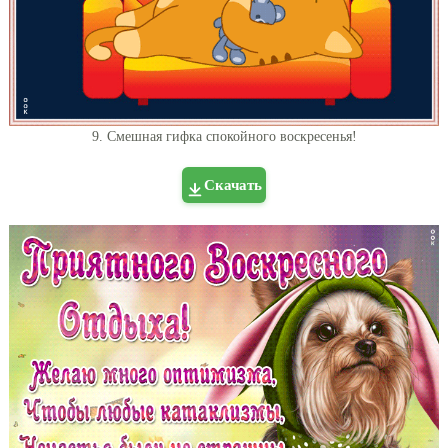
9. Смешная гифка спокойного воскресенья!
Скачать