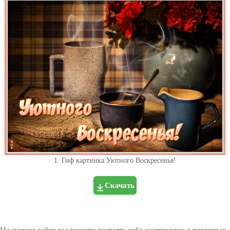
1. Гиф картинка Уютного Воскресенья!
Скачать