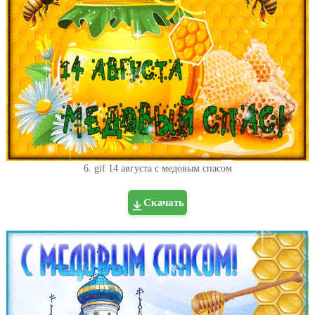
6. gif 14 августа с медовым спасом
Скачать