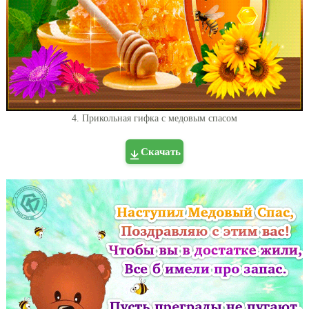
4. Прикольная гифка с медовым спасом
Скачать