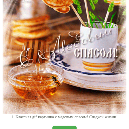
1. Классная gif картинка с медовым спасом! Сладкой жизни!