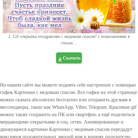
2. Gif открытка поздравляю с медовым спасом! с пожеланиями в
стихах…
Скачать
На нашем сайте вы можете поднять себе настроение с помощью
гифок Картинки с медовым спасом. Все гифки на этой странице
можно скачать абсолютно бесплатно или отправить друзьям в
мессенджеры, такие как WhatsApp, Viber, Telegram. Красивые gif
можно также сохранить на ПК или смартфон, а ещё поделиться
мерцающими открытками в соц. сетях. Анимированные и
движущиеся картинки Картинки с медовым спасом передадут
максимум положительных эмоций вам и вашему получателю.