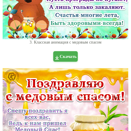
3. Классная анимация с медовым спасом
Скачать