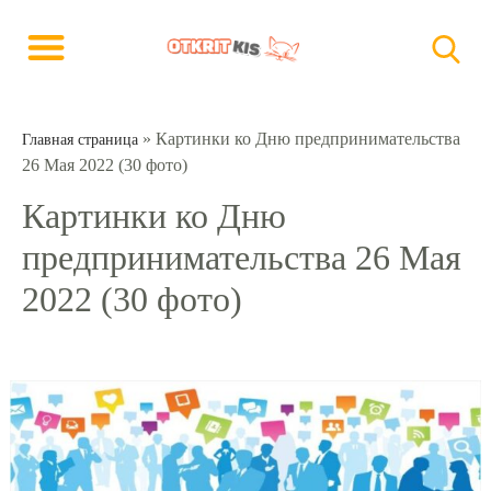
»
Картинки ко Дню предпринимательства
Главная страница
26 Мая 2022 (30 фото)
Картинки ко Дню
предпринимательства 26 Мая
2022 (30 фото)