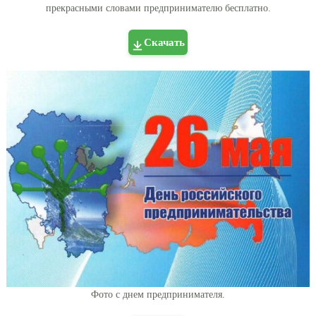
прекрасными словами предпринимателю бесплатно.
Скачать
Фото с днем предпринимателя.