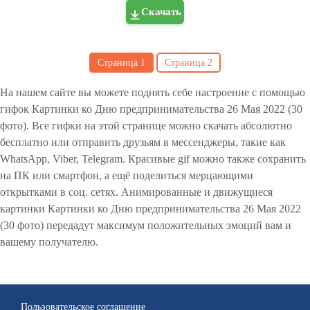
Скачать
Страница
1
Страница
2
На нашем сайте вы можете поднять себе настроение с помощью
гифок Картинки ко Дню предпринимательства 26 Мая 2022 (30
фото). Все гифки на этой странице можно скачать абсолютно
бесплатно или отправить друзьям в мессенджеры, такие как
WhatsApp, Viber, Telegram. Красивые gif можно также сохранить
на ПК или смартфон, а ещё поделиться мерцающими
открытками в соц. сетях. Анимированные и движущиеся
картинки Картинки ко Дню предпринимательства 26 Мая 2022
(30 фото) передадут максимум положительных эмоций вам и
вашему получателю.
Пользовательское соглашение