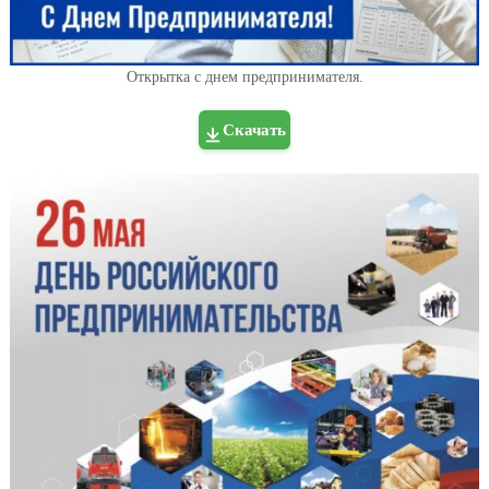
Открытка с днем предпринимателя.
Скачать