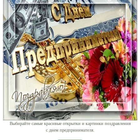
Выбирайте самые красивые открытки и картинки поздравления
с днем предпринимателя.