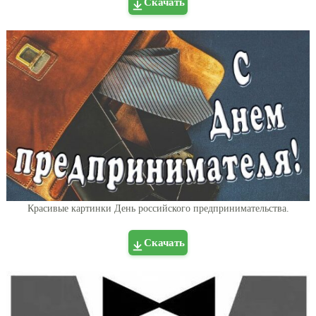
Скачать
Красивые картинки День российского предпринимательства.
Скачать