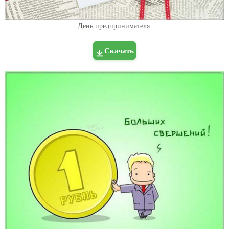
День предпринимателя.
Скачать