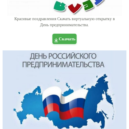
Красивые поздравления Скачать виртуальную открытку в
День предпринимательства.
Скачать