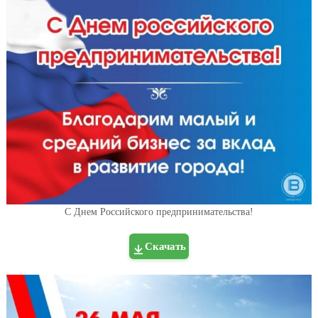
С Днем Российского предпринимательства!
Скачать