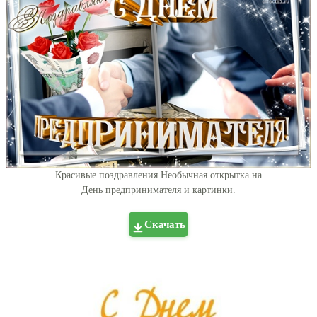
Красивые поздравления Необычная открытка на
День предпринимателя и картинки.
Скачать