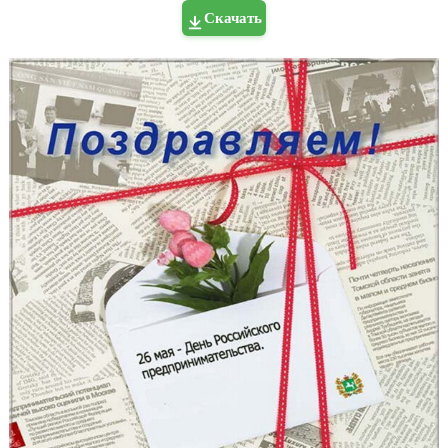
Скачать