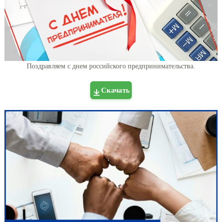
Поздравляем с днем российского предпринимательства.
Скачать