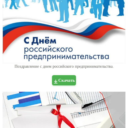
Поздравление с днем российского предпринимательства.
Скачать