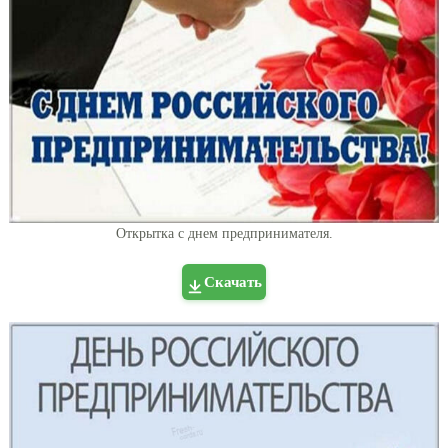
Открытка с днем предпринимателя.
Скачать