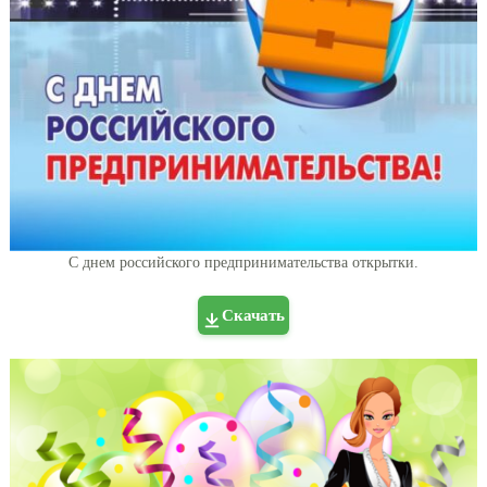
С днем российского предпринимательства открытки.
Скачать