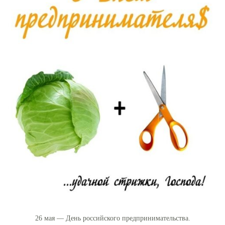
26 мая — День российского предпринимательства.