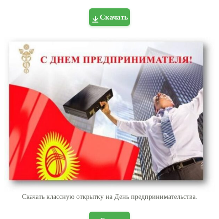
Скачать
Скачать классную открытку на День предпринимательства.