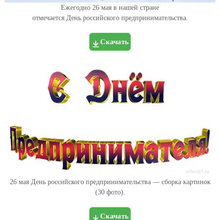
Ежегодно 26 мая в нашей стране
отмечается День российского предпринимательства.
Скачать
26 мая День российского предпринимательства — сборка картинок
(30 фото).
Скачать