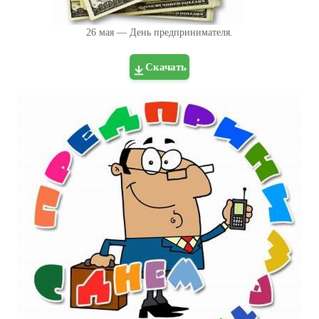
26 мая — День предпринимателя.
Скачать