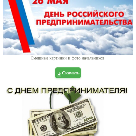
Смешные картинки и фото начальников.
Скачать