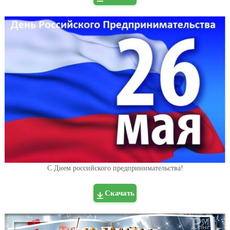
С Днем российского предпринимательства!
Скачать