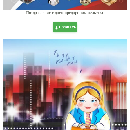
Поздравление с днем предпринимательства.
Скачать