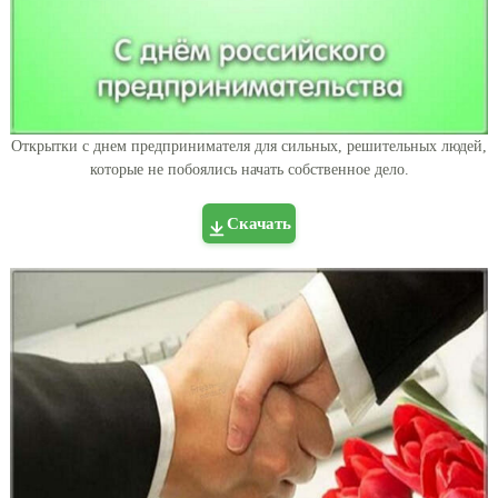
Открытки с днем предпринимателя для сильных, решительных людей,
которые не побоялись начать собственное дело.
Скачать