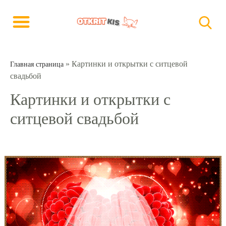
»
Картинки и открытки с ситцевой
Главная страница
свадьбой
Картинки и открытки с
ситцевой свадьбой