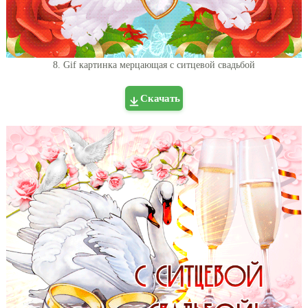
8. Gif картинка мерцающая с ситцевой свадьбой
Скачать