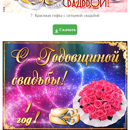
7. Красивая гифка с ситцевой свадьбой
Скачать