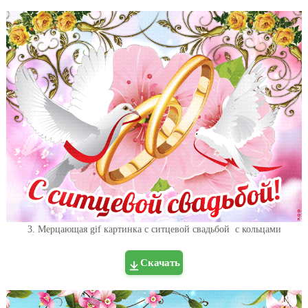
3. Мерцающая gif картинка с ситцевой свадьбой с кольцами
Скачать