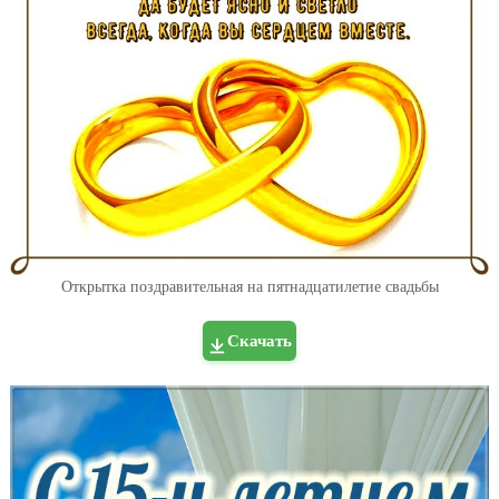
Открытка поздравительная на пятнадцатилетие свадьбы
Скачать