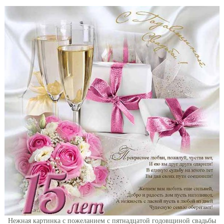
Нежная картинка с пожеланием с пятнадцатой годовщиной свадьбы