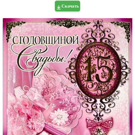
Скачать