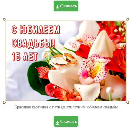
Скачать
Красивая картинка с пятнадцатилетним юбилеем свадьбы
Скачать