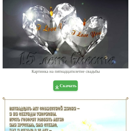
Картинка на пятнадцатилетие свадьбы
Скачать