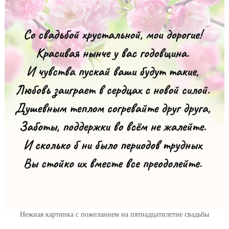
Нежная картинка с пожеланием на пятнадцатилетие свадьбы