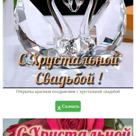
Открытка красивая поздравляем с хрустальной свадьбой
Скачать