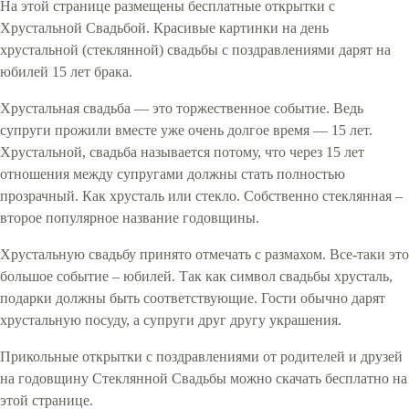
На этой странице размещены бесплатные открытки с
Хрустальной Свадьбой. Красивые картинки на день
хрустальной (стеклянной) свадьбы с поздравлениями дарят на
юбилей 15 лет брака.
Хрустальная свадьба — это торжественное событие. Ведь
супруги прожили вместе уже очень долгое время — 15 лет.
Хрустальной, свадьба называется потому, что через 15 лет
отношения между супругами должны стать полностью
прозрачный. Как хрусталь или стекло. Собственно стеклянная –
второе популярное название годовщины.
Хрустальную свадьбу принято отмечать с размахом. Все-таки это
большое событие – юбилей. Так как символ свадьбы хрусталь,
подарки должны быть соответствующие. Гости обычно дарят
хрустальную посуду, а супруги друг другу украшения.
Прикольные открытки с поздравлениями от родителей и друзей
на годовщину Стеклянной Свадьбы можно скачать бесплатно на
этой странице.