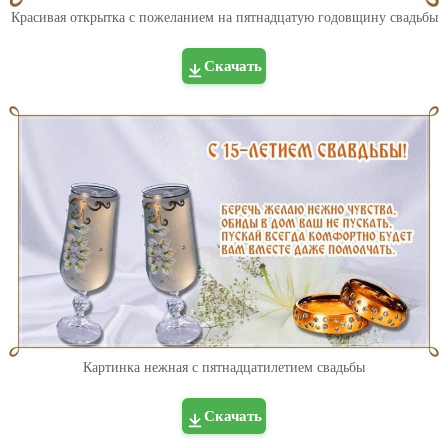
Красивая открытка с пожеланием на пятнадцатую годовщину свадьбы
Скачать
Картинка нежная с пятнадцатилетием свадьбы
Скачать