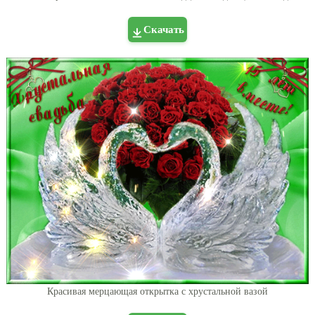
Скачать
Красивая мерцающая открытка с хрустальной вазой