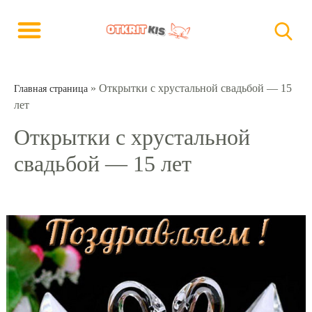
»
Открытки с хрустальной свадьбой — 15
Главная страница
лет
Открытки с хрустальной
свадьбой — 15 лет