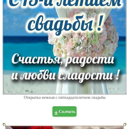
Открытка нежная с пятнадцатилетием свадьбы
Скачать