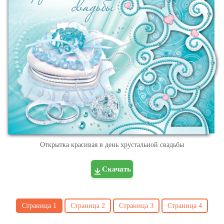
Открытка красивая в день хрустальной свадьбы
Скачать
Страница
1
Страница
2
Страница
3
Страница
4