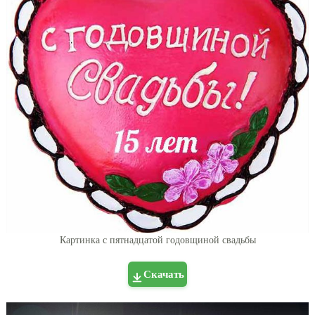
Картинка с пятнадцатой годовщиной свадьбы
Скачать