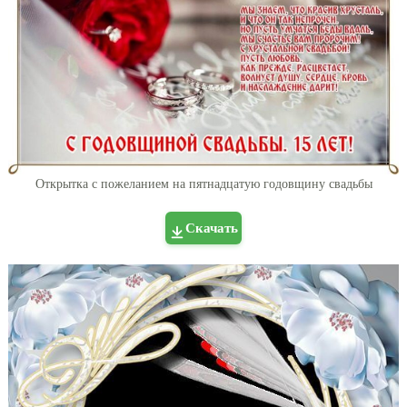
Открытка с пожеланием на пятнадцатую годовщину свадьбы
Скачать