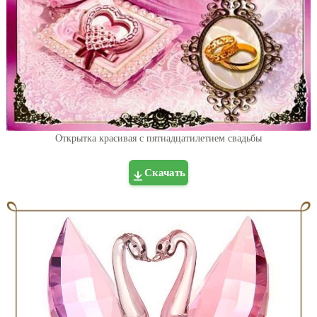
Открытка красивая с пятнадцатилетием свадьбы
Скачать