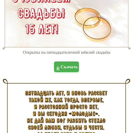
Открытка на пятнадцатилетний юбилей свадьбы
Скачать