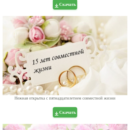
Скачать
Нежная открытка с пятнадцатилетием совместной жизни
Скачать