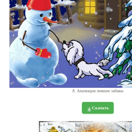
8. Анимация зимние забавы
Скачать