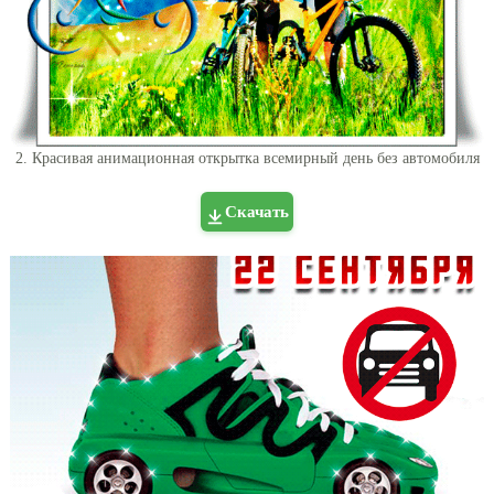
2. Красивая анимационная открытка всемирный день без автомобиля
Скачать