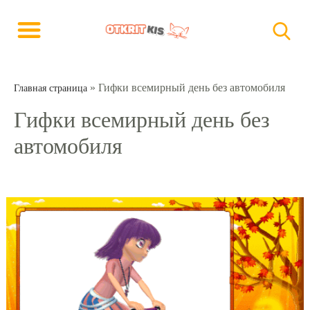
»
Гифки всемирный день без автомобиля
Главная страница
Гифки всемирный день без
автомобиля