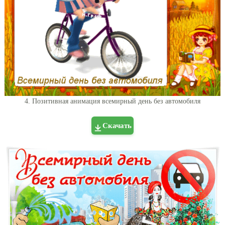
4. Позитивная анимация всемирный день без автомобиля
Скачать