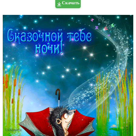
Скачать