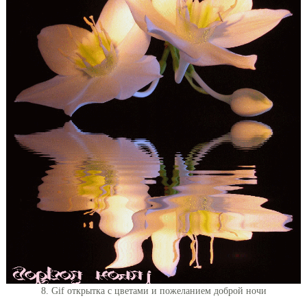
8. Gif открытка с цветами и пожеланием доброй ночи