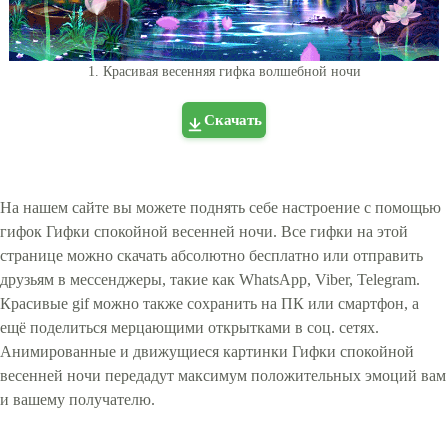
1. Красивая весенняя гифка волшебной ночи
Скачать
На нашем сайте вы можете поднять себе настроение с помощью
гифок Гифки спокойной весенней ночи. Все гифки на этой
странице можно скачать абсолютно бесплатно или отправить
друзьям в мессенджеры, такие как WhatsApp, Viber, Telegram.
Красивые gif можно также сохранить на ПК или смартфон, а
ещё поделиться мерцающими открытками в соц. сетях.
Анимированные и движущиеся картинки Гифки спокойной
весенней ночи передадут максимум положительных эмоций вам
и вашему получателю.