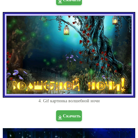
4. Gif картинка волшебной ночи
Скачать