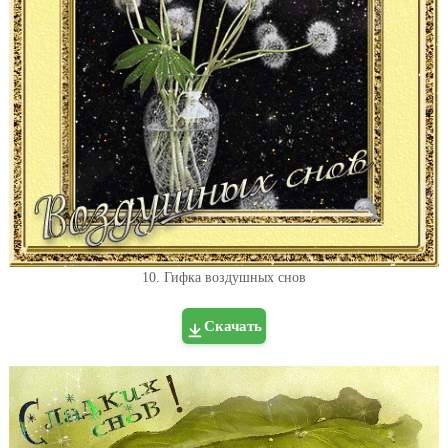
10. Гифка воздушных снов
Скачать