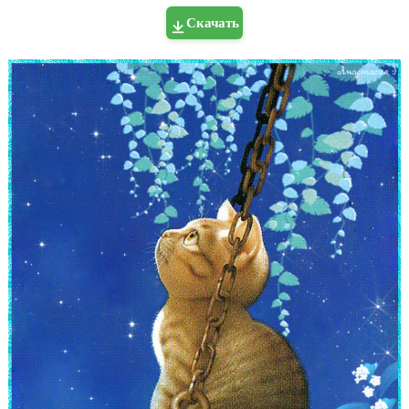
Скачать