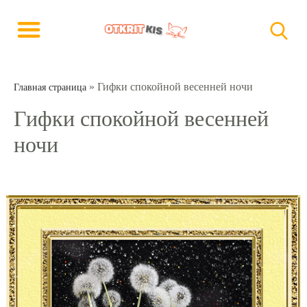
»
Гифки спокойной весенней ночи
Главная страница
Гифки спокойной весенней
ночи