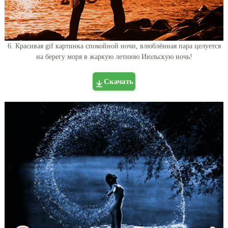
6. Красивая gif картинка спокойной ночи, влюблённая пара целуется
на берегу моря в жаркую летнюю Июльскую ночь!
Скачать