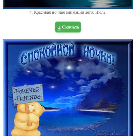
4. Красивая ночная анимация лето, Июль!
Скачать