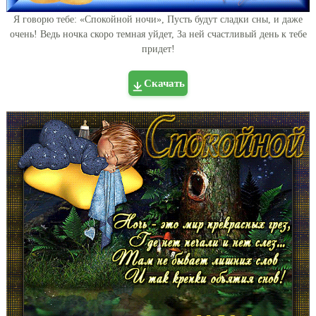
Я говорю тебе: «Спокойной ночи», Пусть будут сладки сны, и даже
очень! Ведь ночка скоро темная уйдет, За ней счастливый день к тебе
придет!
Скачать