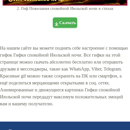
2. Гиф Пожелания спокойной Июльской ночи в стихах
Скачать
На нашем сайте вы можете поднять себе настроение с помощью
гифок Гифки спокойной Июльской ночи. Все гифки на этой
странице можно скачать абсолютно бесплатно или отправить
друзьям в мессенджеры, такие как WhatsApp, Viber, Telegram.
Красивые gif можно также сохранить на ПК или смартфон, а
ещё поделиться мерцающими открытками в соц. сетях.
Анимированные и движущиеся картинки Гифки спокойной
Июльской ночи передадут максимум положительных эмоций
вам и вашему получателю.