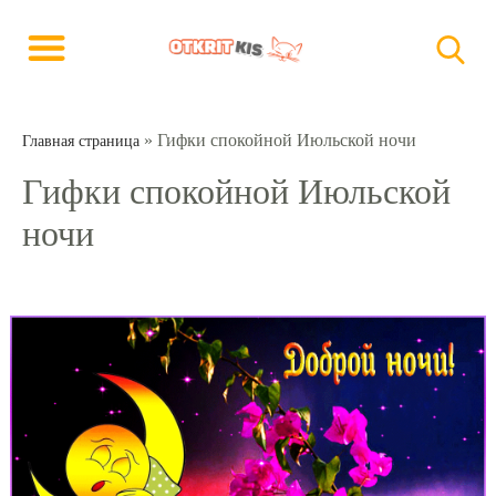
»
Гифки спокойной Июльской ночи
Главная страница
Гифки спокойной Июльской
ночи