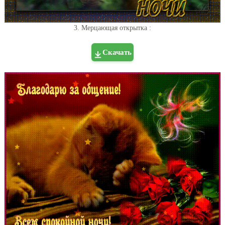
3. Мерцающая открытка :
Скачать