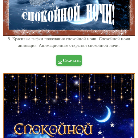
8. Красивые гифки пожелания спокойной ночи. Спокойной ночи
анимация. Анимационные открытки спокойной ночи.
Скачать