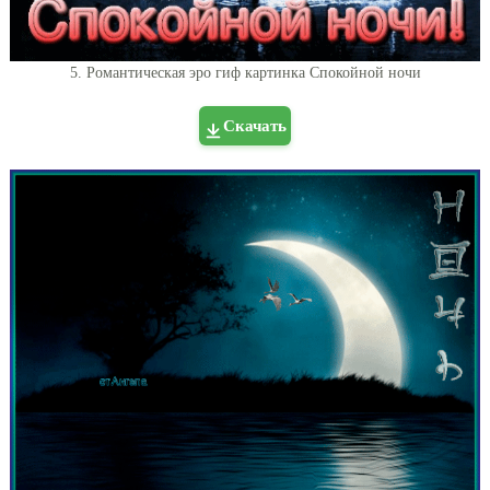
5. Романтическая эро гиф картинка Спокойной ночи
Скачать